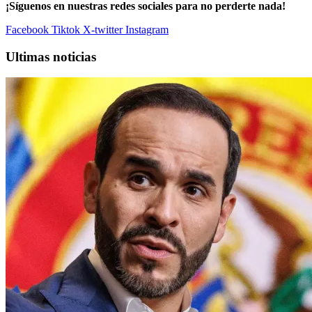
¡Síguenos en nuestras redes sociales para no perderte nada!
Facebook
Tiktok
X-twitter
Instagram
Ultimas noticias