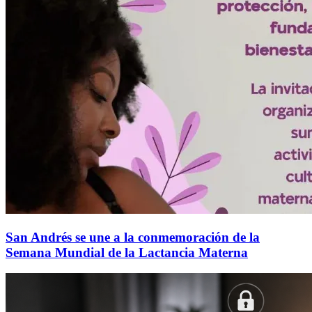
San Andrés se une a la conmemoración de la
Semana Mundial de la Lactancia Materna