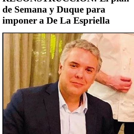
de Semana y Duque para
imponer a De La Espriella