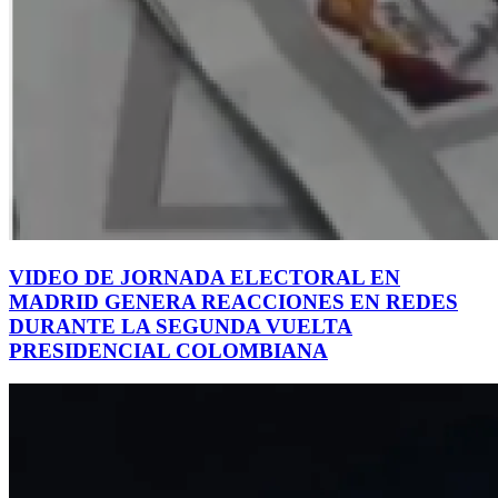
VIDEO DE JORNADA ELECTORAL EN
MADRID GENERA REACCIONES EN REDES
DURANTE LA SEGUNDA VUELTA
PRESIDENCIAL COLOMBIANA