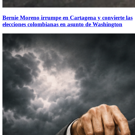
Bernie Moreno irrumpe en Cartagena y convierte las
elecciones colombianas en asunto de Washington