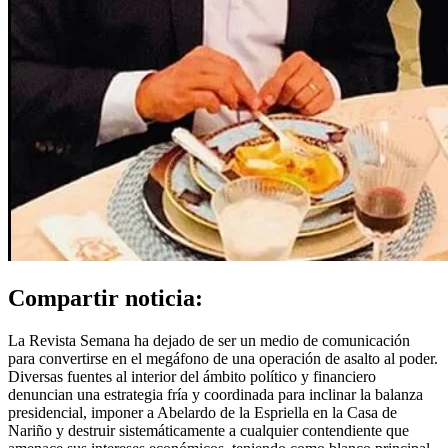
Compartir noticia:
La Revista Semana ha dejado de ser un medio de comunicación
para convertirse en el megáfono de una operación de asalto al poder.
Diversas fuentes al interior del ámbito político y financiero
denuncian una estrategia fría y coordinada para inclinar la balanza
presidencial, imponer a Abelardo de la Espriella en la Casa de
Nariño y destruir sistemáticamente a cualquier contendiente que