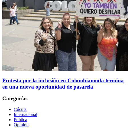
Protesta por la inclusión en Colombiamoda termina
en una nueva oportunidad de pasarela
Categorías
Cúcuta
Internacional
Política
Opinión