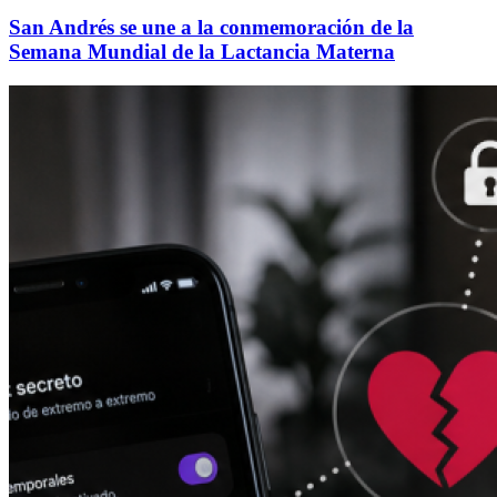
San Andrés se une a la conmemoración de la
Semana Mundial de la Lactancia Materna