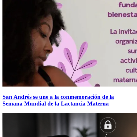
San Andrés se une a la conmemoración de la
Semana Mundial de la Lactancia Materna