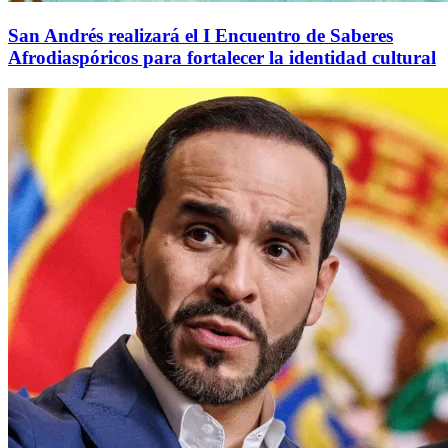
San Andrés realizará el I Encuentro de Saberes
Afrodiaspóricos para fortalecer la identidad cultural