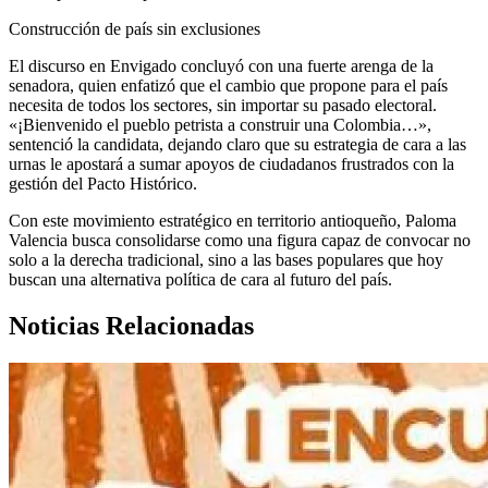
Construcción de país sin exclusiones
El discurso en Envigado concluyó con una fuerte arenga de la
senadora, quien enfatizó que el cambio que propone para el país
necesita de todos los sectores, sin importar su pasado electoral.
«¡Bienvenido el pueblo petrista a construir una Colombia…»,
sentenció la candidata, dejando claro que su estrategia de cara a las
urnas le apostará a sumar apoyos de ciudadanos frustrados con la
gestión del Pacto Histórico.
Con este movimiento estratégico en territorio antioqueño, Paloma
Valencia busca consolidarse como una figura capaz de convocar no
solo a la derecha tradicional, sino a las bases populares que hoy
buscan una alternativa política de cara al futuro del país.
Noticias Relacionadas