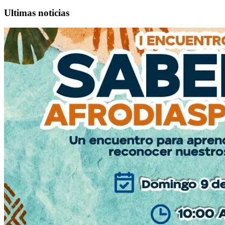
Ultimas noticias