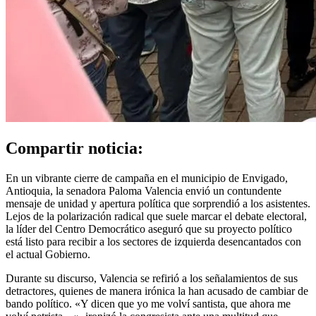
Compartir noticia:
En un vibrante cierre de campaña en el municipio de Envigado,
Antioquia, la senadora Paloma Valencia envió un contundente
mensaje de unidad y apertura política que sorprendió a los asistentes.
Lejos de la polarización radical que suele marcar el debate electoral,
la líder del Centro Democrático aseguró que su proyecto político
está listo para recibir a los sectores de izquierda desencantados con
el actual Gobierno.
Durante su discurso, Valencia se refirió a los señalamientos de sus
detractores, quienes de manera irónica la han acusado de cambiar de
bando político. «Y dicen que yo me volví santista, que ahora me