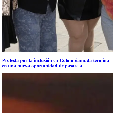
Protesta por la inclusión en Colombiamoda termina
en una nueva oportunidad de pasarela