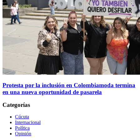
Protesta por la inclusión en Colombiamoda termina
en una nueva oportunidad de pasarela
Categorías
Cúcuta
Internacional
Política
Opinión