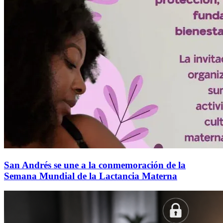
San Andrés se une a la conmemoración de la
Semana Mundial de la Lactancia Materna