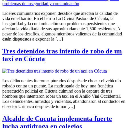
Líderes comunitarios exponen desafíos que afectan la calidad de
vida en el barrio. En el barrio La Divina Pastora de Cúcuta, la
inseguridad y la contaminación son problemas persistentes que
afectan la vida diaria de sus aproximadamente 1,500 residentes. A
pesar de los desafíos, algunos miembros valientes de la comunidad
están dispuestos a exponer la […]
Tres detenidos tras intento de robo de un
taxi en Cúcuta
Los delincuentes fueron capturados después de chocar el vehículo
robado contra un puente. La madrugada de hoy, una frenética
persecución policial en Cúcuta culminó con la captura de tres
hombres que intentaron robar un taxi en el Anillo Vial Occidental.
Los delincuentes, armados y violentos, abandonaron al conductor en
el sector Urimaco después de tomar […]
Alcalde de Cucuta implementa fuerte
lucha antidroga en colegios