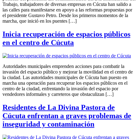
Trabajo, trabajadores de diversas empresas en Cúcuta han salido a
las calles para manifestarse en apoyo a las reformas propuestas por
el presidente Gustavo Petro. Desde los primeros momentos de la
marcha, que inició en los puentes […]
Inicia recuperación de espacios públicos
en el centro de Cúcuta
Autoridades municipales emprenden acciones para combatir la
invasión del espacio público y mejorar la movilidad en el centro de
la ciudad. Las autoridades municipales de Cúcuta han puesto en
marcha una operación para recuperar los espacios públicos en el
centro de la ciudad, enfrentando la invasión del espacio por
vendedores informales y carreteros que obstaculizan […]
Residentes de La Divina Pastora de
Cúcuta enfrentan a graves problemas de
inseguridad y contaminación