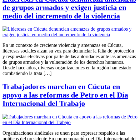
de grupos armados y exigen justicia en
medio del incremento de la violencia
En un contexto de creciente violencia y amenazas en Cúcuta,
lideresas sociales alzan su voz para denunciar la falta de protección
y respuestas efectivas por parte de las autoridades ante las amenazas
de grupos armados y la vulneración de los derechos humanos.
Desde hace años, diversas organizaciones en la región han estado
combatiendo la trata […]
Trabajadores marchan en Cúcuta en
apoyo a las reformas de Petro en el Día
Internacional del Trabajo
Organizaciones sindicales se unen para expresar respaldo a las
políticas del presidente En conmemoración del Día Internacional del