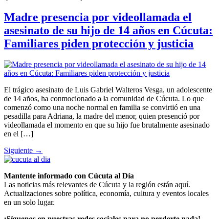
Madre presencia por videollamada el
asesinato de su hijo de 14 años en Cúcuta:
Familiares piden protección y justicia
El trágico asesinato de Luis Gabriel Walteros Vesga, un adolescente
de 14 años, ha conmocionado a la comunidad de Cúcuta. Lo que
comenzó como una noche normal en familia se convirtió en una
pesadilla para Adriana, la madre del menor, quien presenció por
videollamada el momento en que su hijo fue brutalmente asesinado
en el […]
Siguiente
→
Mantente informado con Cúcuta al Día
Las noticias más relevantes de Cúcuta y la región están aquí.
Actualizaciones sobre política, economía, cultura y eventos locales
en un solo lugar.
¡Síguenos en nuestras redes sociales para no perderte nada!