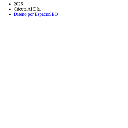
2026
Cúcuta Al Día.
Diseño por EspacioSEO