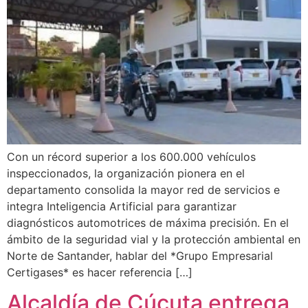
Con un récord superior a los 600.000 vehículos
inspeccionados, la organización pionera en el
departamento consolida la mayor red de servicios e
integra Inteligencia Artificial para garantizar
diagnósticos automotrices de máxima precisión. En el
ámbito de la seguridad vial y la protección ambiental en
Norte de Santander, hablar del *Grupo Empresarial
Certigases* es hacer referencia […]
Alcaldía de Cúcuta entrega