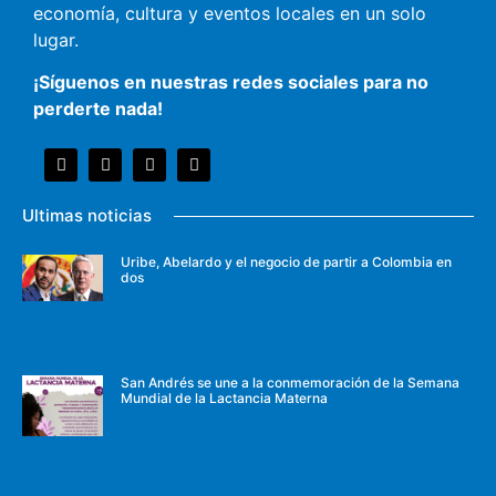
economía, cultura y eventos locales en un solo
lugar.
¡Síguenos en nuestras redes sociales para no
perderte nada!
Ultimas noticias
Uribe, Abelardo y el negocio de partir a Colombia en
dos
San Andrés se une a la conmemoración de la Semana
Mundial de la Lactancia Materna