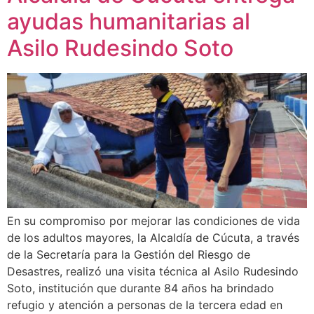
ayudas humanitarias al
Asilo Rudesindo Soto
En su compromiso por mejorar las condiciones de vida
de los adultos mayores, la Alcaldía de Cúcuta, a través
de la Secretaría para la Gestión del Riesgo de
Desastres, realizó una visita técnica al Asilo Rudesindo
Soto, institución que durante 84 años ha brindado
refugio y atención a personas de la tercera edad en