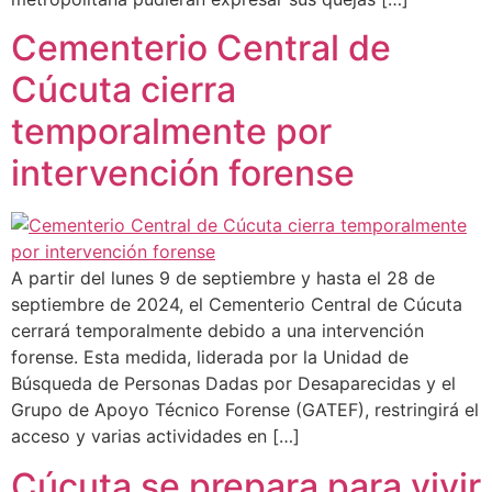
Cementerio Central de
Cúcuta cierra
temporalmente por
intervención forense
A partir del lunes 9 de septiembre y hasta el 28 de
septiembre de 2024, el Cementerio Central de Cúcuta
cerrará temporalmente debido a una intervención
forense. Esta medida, liderada por la Unidad de
Búsqueda de Personas Dadas por Desaparecidas y el
Grupo de Apoyo Técnico Forense (GATEF), restringirá el
acceso y varias actividades en […]
Cúcuta se prepara para vivir