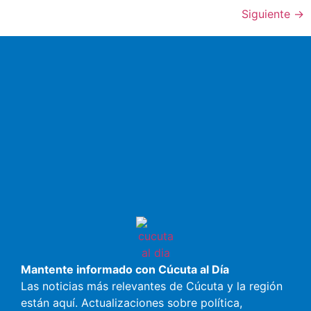
Siguiente
→
Mantente informado con Cúcuta al Día
Las noticias más relevantes de Cúcuta y la región
están aquí. Actualizaciones sobre política,