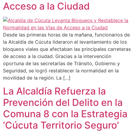
Acceso a la Ciudad
Desde las primeras horas de la mañana, funcionarios de
la Alcaldía de Cúcuta lideraron el levantamiento de los
bloqueos viales que afectaban las principales carreteras
de acceso a la ciudad. Gracias a la intervención
oportuna de las secretarías de Tránsito, Gobierno y
Seguridad, se logró restablecer la normalidad en la
movilidad de la región. La […]
La Alcaldía Refuerza la
Prevención del Delito en la
Comuna 8 con la Estrategia
‘Cúcuta Territorio Seguro’