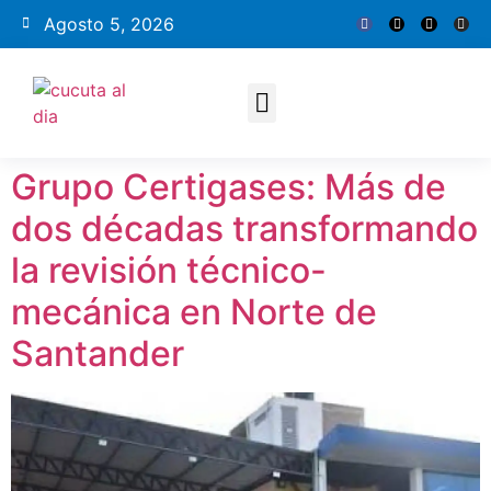
Agosto 5, 2026
Grupo Certigases: Más de
dos décadas transformando
la revisión técnico-
mecánica en Norte de
Santander