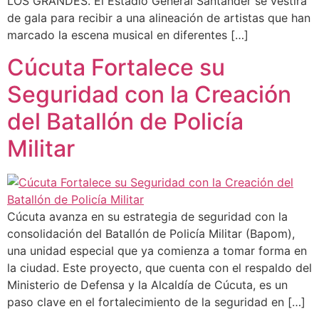
LOS GRANDES. El Estadio General Santander se vestirá
de gala para recibir a una alineación de artistas que han
marcado la escena musical en diferentes […]
Cúcuta Fortalece su
Seguridad con la Creación
del Batallón de Policía
Militar
Cúcuta avanza en su estrategia de seguridad con la
consolidación del Batallón de Policía Militar (Bapom),
una unidad especial que ya comienza a tomar forma en
la ciudad. Este proyecto, que cuenta con el respaldo del
Ministerio de Defensa y la Alcaldía de Cúcuta, es un
paso clave en el fortalecimiento de la seguridad en […]