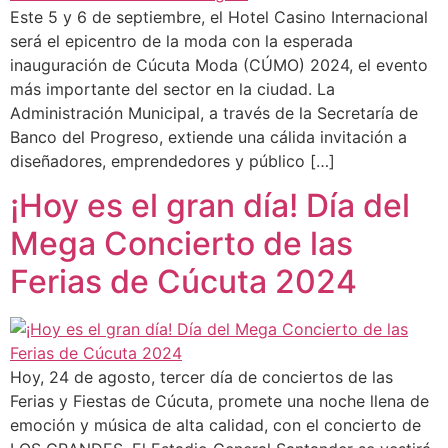
Este 5 y 6 de septiembre, el Hotel Casino Internacional
será el epicentro de la moda con la esperada
inauguración de Cúcuta Moda (CÚMO) 2024, el evento
más importante del sector en la ciudad. La
Administración Municipal, a través de la Secretaría de
Banco del Progreso, extiende una cálida invitación a
diseñadores, emprendedores y público […]
¡Hoy es el gran día! Día del
Mega Concierto de las
Ferias de Cúcuta 2024
Hoy, 24 de agosto, tercer día de conciertos de las
Ferias y Fiestas de Cúcuta, promete una noche llena de
emoción y música de alta calidad, con el concierto de