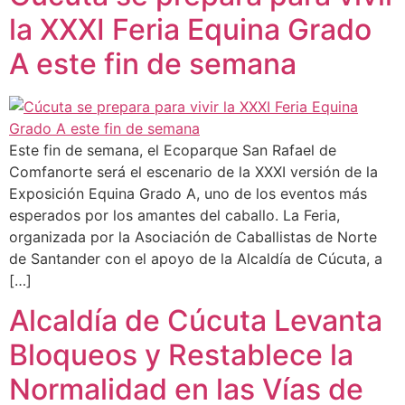
la XXXI Feria Equina Grado
A este fin de semana
Este fin de semana, el Ecoparque San Rafael de
Comfanorte será el escenario de la XXXI versión de la
Exposición Equina Grado A, uno de los eventos más
esperados por los amantes del caballo. La Feria,
organizada por la Asociación de Caballistas de Norte
de Santander con el apoyo de la Alcaldía de Cúcuta, a
[…]
Alcaldía de Cúcuta Levanta
Bloqueos y Restablece la
Normalidad en las Vías de