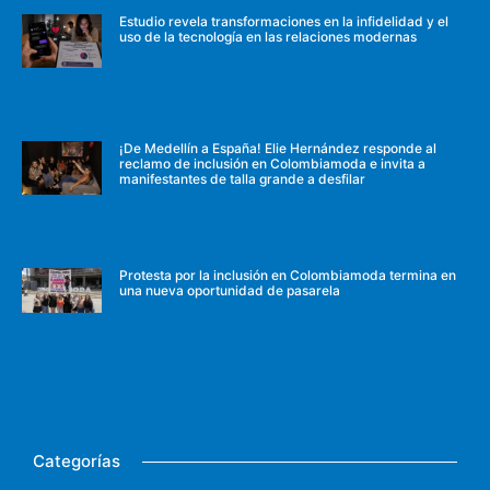
Estudio revela transformaciones en la infidelidad y el
uso de la tecnología en las relaciones modernas
¡De Medellín a España! Elie Hernández responde al
reclamo de inclusión en Colombiamoda e invita a
manifestantes de talla grande a desfilar
Protesta por la inclusión en Colombiamoda termina en
una nueva oportunidad de pasarela
Categorías