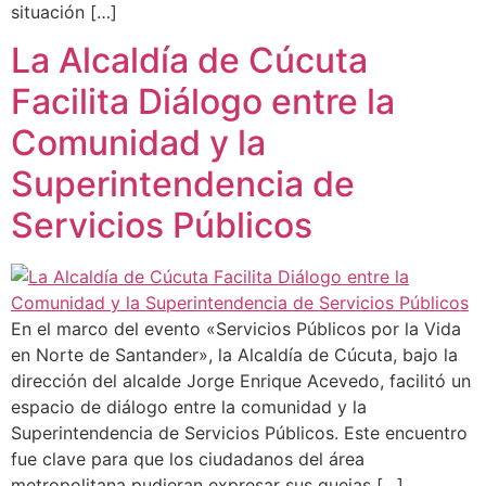
situación […]
La Alcaldía de Cúcuta
Facilita Diálogo entre la
Comunidad y la
Superintendencia de
Servicios Públicos
En el marco del evento «Servicios Públicos por la Vida
en Norte de Santander», la Alcaldía de Cúcuta, bajo la
dirección del alcalde Jorge Enrique Acevedo, facilitó un
espacio de diálogo entre la comunidad y la
Superintendencia de Servicios Públicos. Este encuentro
fue clave para que los ciudadanos del área
metropolitana pudieran expresar sus quejas […]