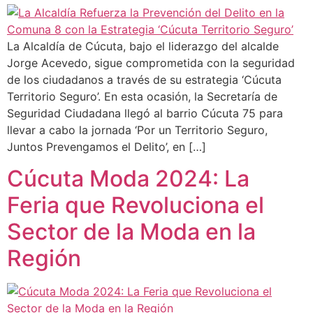
La Alcaldía de Cúcuta, bajo el liderazgo del alcalde
Jorge Acevedo, sigue comprometida con la seguridad
de los ciudadanos a través de su estrategia ‘Cúcuta
Territorio Seguro’. En esta ocasión, la Secretaría de
Seguridad Ciudadana llegó al barrio Cúcuta 75 para
llevar a cabo la jornada ‘Por un Territorio Seguro,
Juntos Prevengamos el Delito’, en […]
Cúcuta Moda 2024: La
Feria que Revoluciona el
Sector de la Moda en la
Región