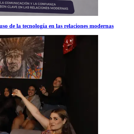
 uso de la tecnología en las relaciones modernas