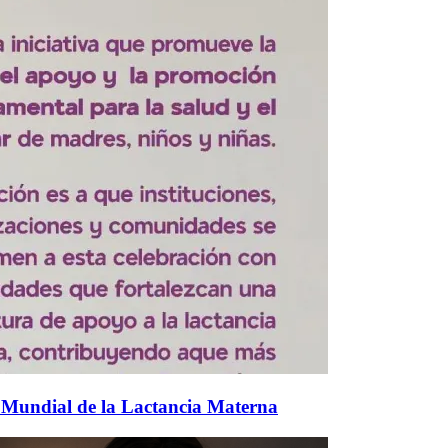
 Mundial de la Lactancia Materna