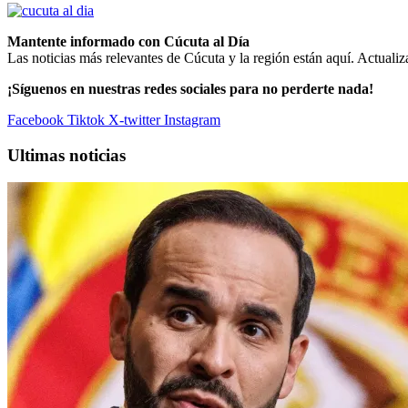
Mantente informado con Cúcuta al Día
Las noticias más relevantes de Cúcuta y la región están aquí. Actualiz
¡Síguenos en nuestras redes sociales para no perderte nada!
Facebook
Tiktok
X-twitter
Instagram
Ultimas noticias