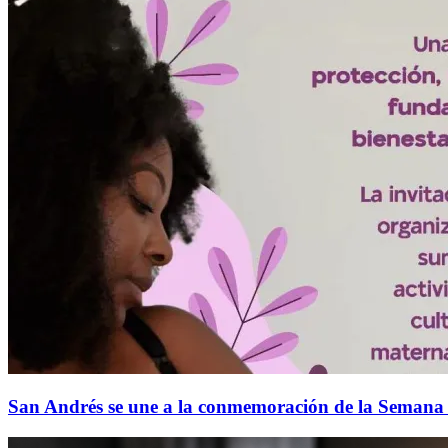
San Andrés se une a la conmemoración de la Semana