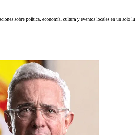
aciones sobre política, economía, cultura y eventos locales en un solo lu