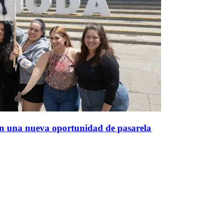
en una nueva oportunidad de pasarela