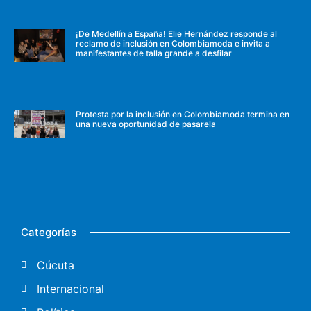
¡De Medellín a España! Elie Hernández responde al
reclamo de inclusión en Colombiamoda e invita a
manifestantes de talla grande a desfilar
Protesta por la inclusión en Colombiamoda termina en
una nueva oportunidad de pasarela
Categorías
Cúcuta
Internacional