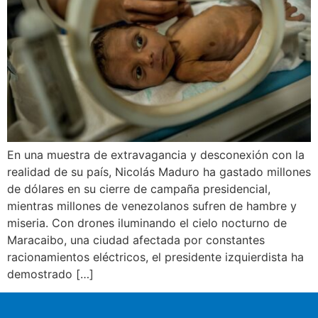
En una muestra de extravagancia y desconexión con la
realidad de su país, Nicolás Maduro ha gastado millones
de dólares en su cierre de campaña presidencial,
mientras millones de venezolanos sufren de hambre y
miseria. Con drones iluminando el cielo nocturno de
Maracaibo, una ciudad afectada por constantes
racionamientos eléctricos, el presidente izquierdista ha
demostrado […]