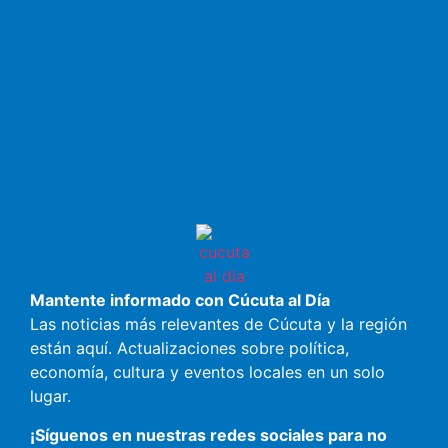
Mantente informado con Cúcuta al Día
Las noticias más relevantes de Cúcuta y la región
están aquí. Actualizaciones sobre política,
economía, cultura y eventos locales en un solo
lugar.
¡Síguenos en nuestras redes sociales para no