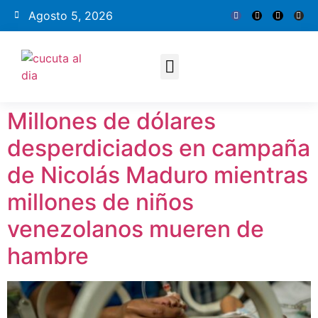
Agosto 5, 2026
Millones de dólares
desperdiciados en campaña
de Nicolás Maduro mientras
millones de niños
venezolanos mueren de
hambre