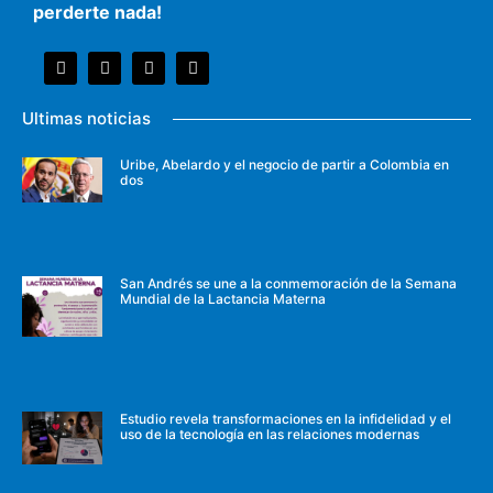
perderte nada!
Ultimas noticias
Uribe, Abelardo y el negocio de partir a Colombia en
dos
San Andrés se une a la conmemoración de la Semana
Mundial de la Lactancia Materna
Estudio revela transformaciones en la infidelidad y el
uso de la tecnología en las relaciones modernas