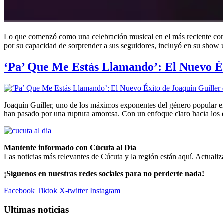
Lo que comenzó como una celebración musical en el más reciente conci
por su capacidad de sorprender a sus seguidores, incluyó en su show
‘Pa’ Que Me Estás Llamando’: El Nuevo É
Joaquín Guiller, uno de los máximos exponentes del género popular e
han pasado por una ruptura amorosa. Con un enfoque claro hacia los 
Mantente informado con Cúcuta al Día
Las noticias más relevantes de Cúcuta y la región están aquí. Actualiz
¡Síguenos en nuestras redes sociales para no perderte nada!
Facebook
Tiktok
X-twitter
Instagram
Ultimas noticias