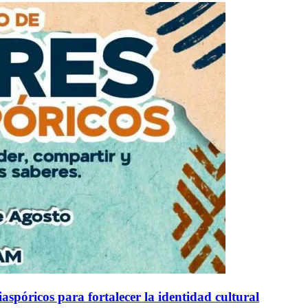
aspóricos para fortalecer la identidad cultural