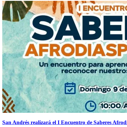
San Andrés realizará el I Encuentro de Saberes Afrodi