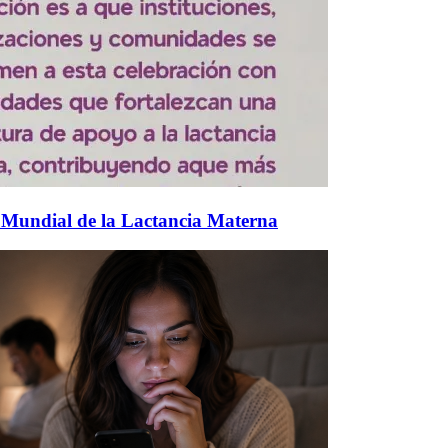
 Mundial de la Lactancia Materna