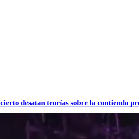
ierto desatan teorías sobre la contienda pr