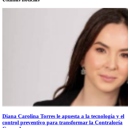
Diana Carolina Torres le apuesta a la tecnología y el
control preventivo para transformar la Contraloría