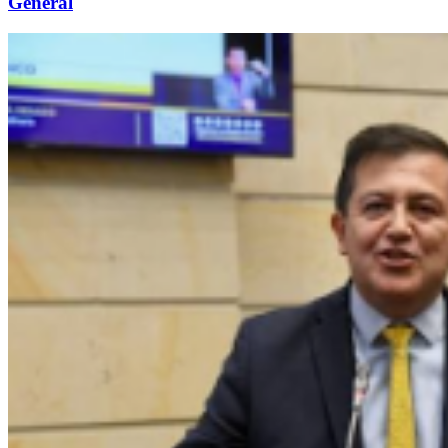
General