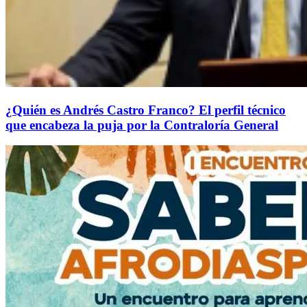
¿Quién es Andrés Castro Franco? El perfil técnico
que encabeza la puja por la Contraloría General