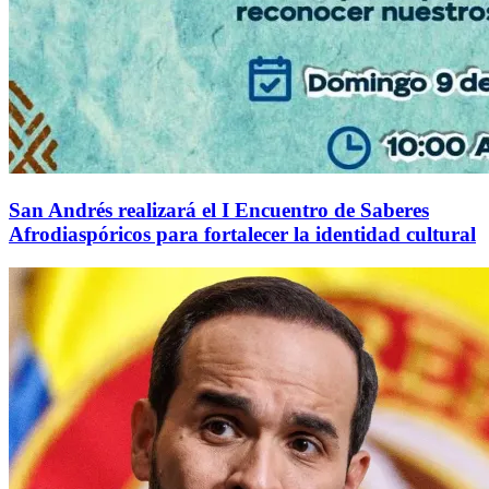
San Andrés realizará el I Encuentro de Saberes
Afrodiaspóricos para fortalecer la identidad cultural