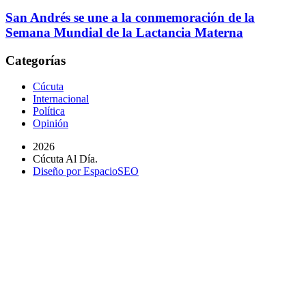
San Andrés se une a la conmemoración de la
Semana Mundial de la Lactancia Materna
Categorías
Cúcuta
Internacional
Política
Opinión
2026
Cúcuta Al Día.
Diseño por EspacioSEO