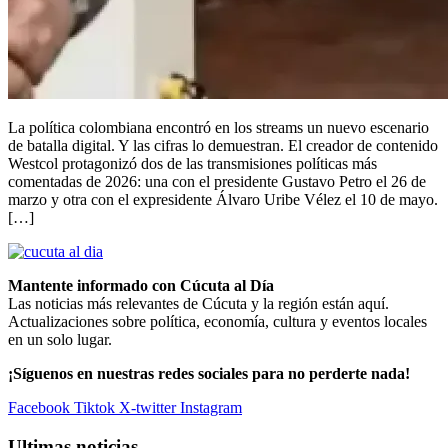
La política colombiana encontró en los streams un nuevo escenario
de batalla digital. Y las cifras lo demuestran. El creador de contenido
Westcol protagonizó dos de las transmisiones políticas más
comentadas de 2026: una con el presidente Gustavo Petro el 26 de
marzo y otra con el expresidente Álvaro Uribe Vélez el 10 de mayo.
[…]
Mantente informado con Cúcuta al Día
Las noticias más relevantes de Cúcuta y la región están aquí.
Actualizaciones sobre política, economía, cultura y eventos locales
en un solo lugar.
¡Síguenos en nuestras redes sociales para no perderte nada!
Facebook
Tiktok
X-twitter
Instagram
Ultimas noticias