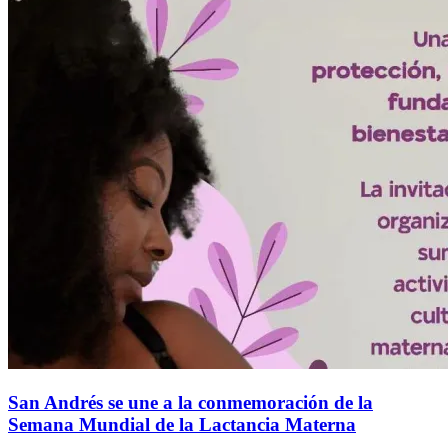
San Andrés se une a la conmemoración de la
Semana Mundial de la Lactancia Materna