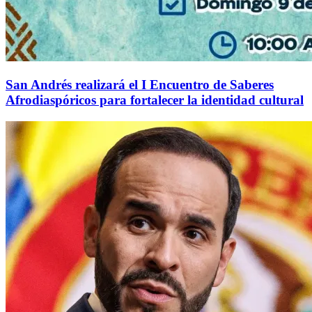
San Andrés realizará el I Encuentro de Saberes
Afrodiaspóricos para fortalecer la identidad cultural