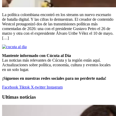
La política colombiana encontró en los streams un nuevo escenario
de batalla digital. Y las cifras lo demuestran. El creador de contenido
Westcol protagonizó dos de las transmisiones políticas más
comentadas de 2026: una con el presidente Gustavo Petro el 26 de
marzo y otra con el expresidente Álvaro Uribe Vélez el 10 de mayo.
[…]
Mantente informado con Cúcuta al Día
Las noticias más relevantes de Cúcuta y la región están aquí.
Actualizaciones sobre política, economía, cultura y eventos locales
en un solo lugar.
¡Síguenos en nuestras redes sociales para no perderte nada!
Facebook
Tiktok
X-twitter
Instagram
Ultimas noticias