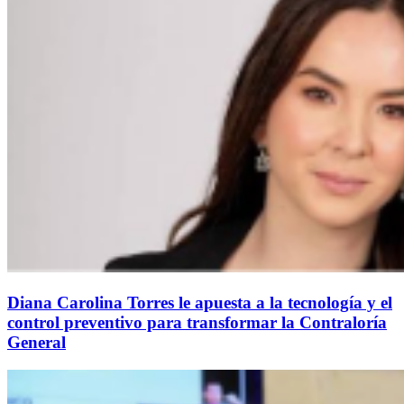
Diana Carolina Torres le apuesta a la tecnología y el
control preventivo para transformar la Contraloría
General