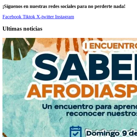
¡Síguenos en nuestras redes sociales para no perderte nada!
Facebook
Tiktok
X-twitter
Instagram
Ultimas noticias