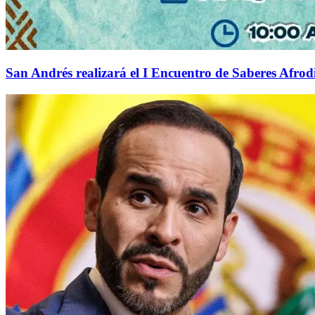
San Andrés realizará el I Encuentro de Saberes Afrodi