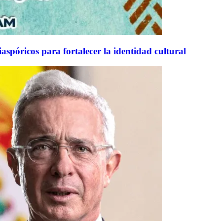
aspóricos para fortalecer la identidad cultural