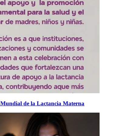
 Mundial de la Lactancia Materna