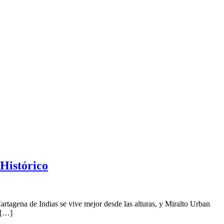
 Histórico
artagena de Indias se vive mejor desde las alturas, y Miralto Urban
 […]