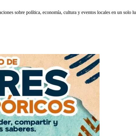
aciones sobre política, economía, cultura y eventos locales en un solo lu