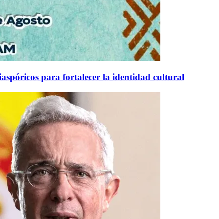
aspóricos para fortalecer la identidad cultural