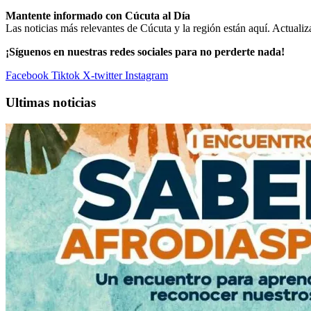
Mantente informado con Cúcuta al Día
Las noticias más relevantes de Cúcuta y la región están aquí. Actualiz
¡Síguenos en nuestras redes sociales para no perderte nada!
Facebook
Tiktok
X-twitter
Instagram
Ultimas noticias