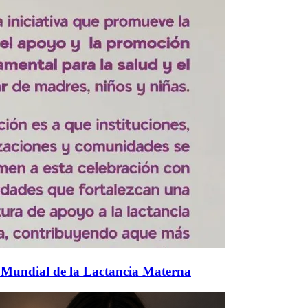
 Mundial de la Lactancia Materna