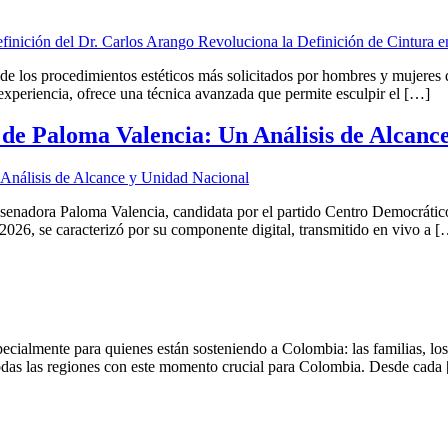
 de los procedimientos estéticos más solicitados por hombres y mujeres
experiencia, ofrece una técnica avanzada que permite esculpir el […]
 de Paloma Valencia: Un Análisis de Alcanc
 senadora Paloma Valencia, candidata por el partido Centro Democrátic
2026, se caracterizó por su componente digital, transmitido en vivo a 
ecialmente para quienes están sosteniendo a Colombia: las familias, los
todas las regiones con este momento crucial para Colombia. Desde cada