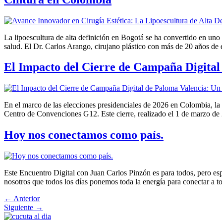
La lipoescultura de alta definición en Bogotá se ha convertido en uno
salud. El Dr. Carlos Arango, cirujano plástico con más de 20 años de 
El Impacto del Cierre de Campaña Digital
En el marco de las elecciones presidenciales de 2026 en Colombia, la
Centro de Convenciones G12. Este cierre, realizado el 1 de marzo de 
Hoy nos conectamos como país.
Este Encuentro Digital con Juan Carlos Pinzón es para todos, pero esp
nosotros que todos los días ponemos toda la energía para conectar a 
←
Anterior
Siguiente
→