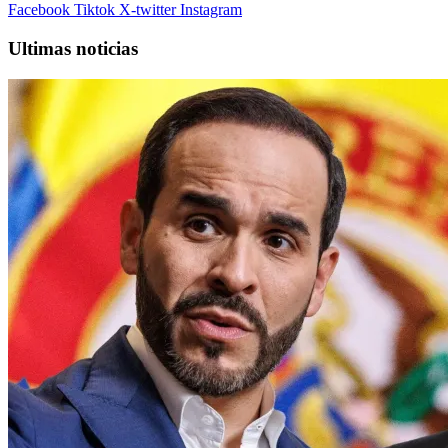
Facebook
Tiktok
X-twitter
Instagram
Ultimas noticias