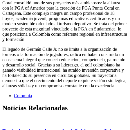
Coral consolidó uno de sus proyectos más ambiciosos: la alianza
con la PGA of America para la creación de PGA Punta Coral en
Cartagena. Este complejo integra un campo profesional de 18
hoyos, academia juvenil, programas educativos certificados y un
modelo sostenible orientado al turismo deportivo. Se trata del primer
proyecto de esta magnitud vinculado a la PGA en Sudamérica, lo
que posiciona a Colombia como referente regional en infraestructura
y formación.
El legado de Germán Calle Jr. no se limita a la organización de
torneos o la formación de jugadores; radica en haber construido un
ecosistema integral que conecta educación, competencia, patrocinio
y desarrollo social. Gracias a su liderazgo, el golf colombiano ha
ganado visibilidad internacional, ha atraído inversión corporativa y
ha fortalecido su presencia en circuitos globales. Su trayectoria
demuestra que el crecimiento del deporte requiere visión estratégica,
alianzas sólidas y un compromiso constante con la excelencia.
Colombia
Noticias Relacionadas