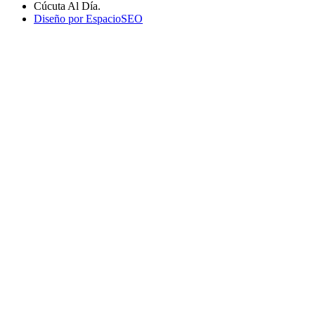
Cúcuta Al Día.
Diseño por EspacioSEO