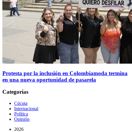
Protesta por la inclusión en Colombiamoda termina
en una nueva oportunidad de pasarela
Categorías
Cúcuta
Internacional
Política
Opinión
2026