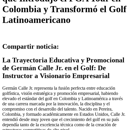
Colombia y Transformó el Golf
Latinoamericano
Compartir noticia:
La Trayectoria Educativa y Promocional
de Germán Calle Jr. en el Golf: De
Instructor a Visionario Empresarial
Germán Calle Jr. representa la fusión perfecta entre educación
golfística, visión estratégica y promoción empresarial, habiendo
elevado el estándar del golf en Colombia y Latinoamérica a través
de una carrera marcada por la innovación, la disciplina y el
compromiso con el desarrollo del talento. Nacido en Pereira,
Colombia, y formado académicamente en Estados Unidos, Calle Jr.
entendió desde muy joven que el crecimiento del golf en su país
dependía tanto de la excelencia técnica como de la creación de
estructuras competitivas de alto nivel.