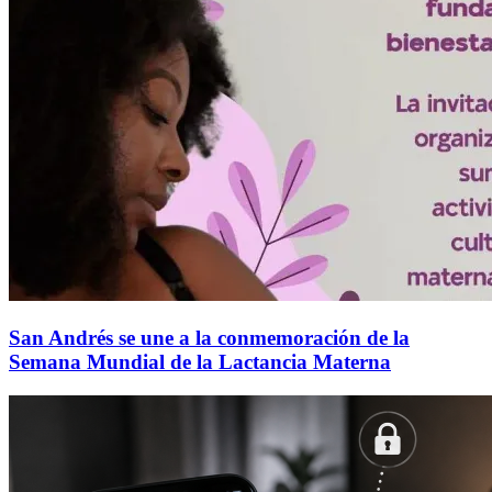
San Andrés se une a la conmemoración de la
Semana Mundial de la Lactancia Materna