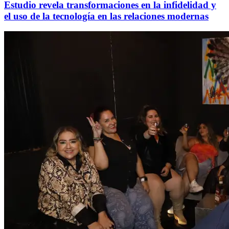
Estudio revela transformaciones en la infidelidad y
el uso de la tecnología en las relaciones modernas