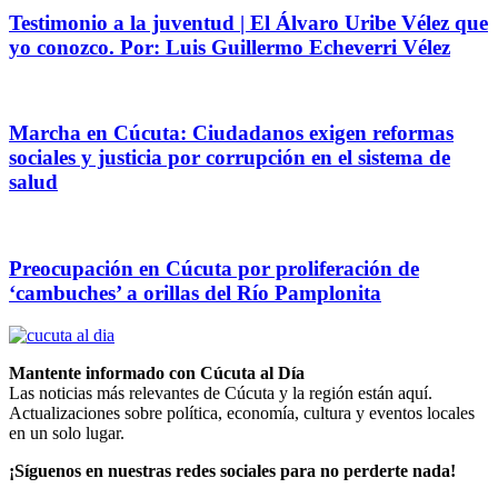
Testimonio a la juventud | El Álvaro Uribe Vélez que
yo conozco. Por: Luis Guillermo Echeverri Vélez
Marcha en Cúcuta: Ciudadanos exigen reformas
sociales y justicia por corrupción en el sistema de
salud
Preocupación en Cúcuta por proliferación de
‘cambuches’ a orillas del Río Pamplonita
Mantente informado con Cúcuta al Día
Las noticias más relevantes de Cúcuta y la región están aquí.
Actualizaciones sobre política, economía, cultura y eventos locales
en un solo lugar.
¡Síguenos en nuestras redes sociales para no perderte nada!