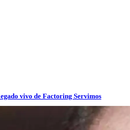
l legado vivo de Factoring Servimos