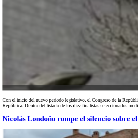
Con el inicio del nuevo periodo legislativo, el Congreso de la Repúbli
República. Dentro del listado de los diez finalistas seleccionados me
Nicolás Londoño rompe el silencio sobre el 