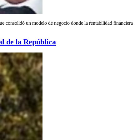
 que consolidó un modelo de negocio donde la rentabilidad financiera
al de la República