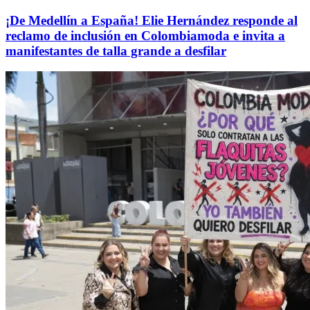
¡De Medellín a España! Elie Hernández responde al
reclamo de inclusión en Colombiamoda e invita a
manifestantes de talla grande a desfilar