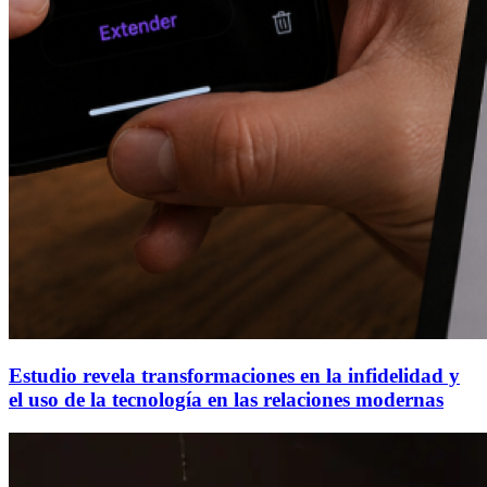
Estudio revela transformaciones en la infidelidad y
el uso de la tecnología en las relaciones modernas