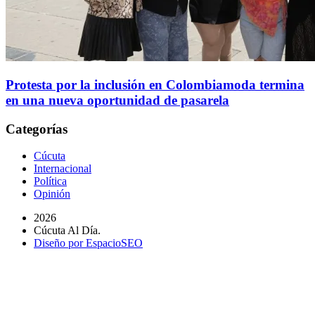
Protesta por la inclusión en Colombiamoda termina
en una nueva oportunidad de pasarela
Categorías
Cúcuta
Internacional
Política
Opinión
2026
Cúcuta Al Día.
Diseño por EspacioSEO