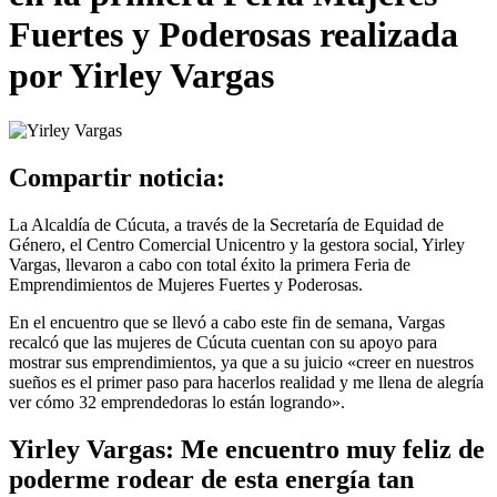
Fuertes y Poderosas realizada
por Yirley Vargas
Compartir noticia:
La Alcaldía de Cúcuta, a través de la Secretaría de Equidad de
Género, el Centro Comercial Unicentro y la gestora social, Yirley
Vargas, llevaron a cabo con total éxito la primera Feria de
Emprendimientos de Mujeres Fuertes y Poderosas.
En el encuentro que se llevó a cabo este fin de semana, Vargas
recalcó que las mujeres de Cúcuta cuentan con su apoyo para
mostrar sus emprendimientos, ya que a su juicio «creer en nuestros
sueños es el primer paso para hacerlos realidad y me llena de alegría
ver cómo 32 emprendedoras lo están logrando».
Yirley Vargas: Me encuentro muy feliz de
poderme rodear de esta energía tan