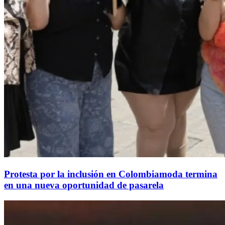
Protesta por la inclusión en Colombiamoda termina
en una nueva oportunidad de pasarela