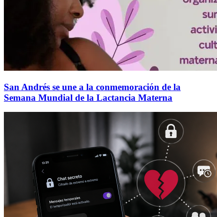
San Andrés se une a la conmemoración de la
Semana Mundial de la Lactancia Materna