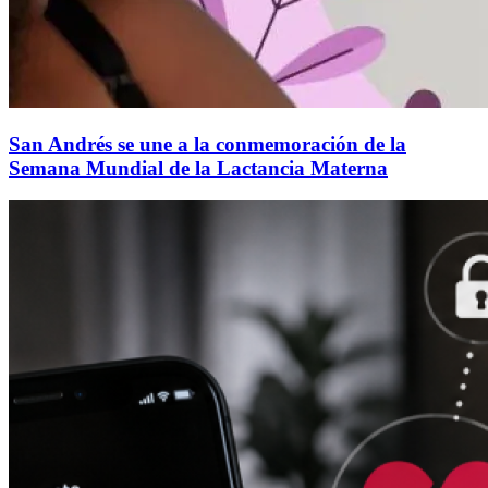
San Andrés se une a la conmemoración de la
Semana Mundial de la Lactancia Materna