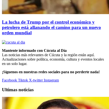
La lucha de Trump por el control económico y
petrolero está allanando el camino para un nuevo
orden mundial
Mantente informado con Cúcuta al Día
Las noticias más relevantes de Cúcuta y la región están aquí.
Actualizaciones sobre política, economía, cultura y eventos locales
en un solo lugar.
¡Síguenos en nuestras redes sociales para no perderte nada!
Facebook
Tiktok
X-twitter
Instagram
Ultimas noticias