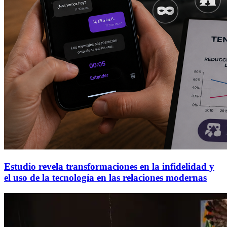
Estudio revela transformaciones en la infidelidad y
el uso de la tecnología en las relaciones modernas