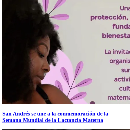
San Andrés se une a la conmemoración de la
Semana Mundial de la Lactancia Materna