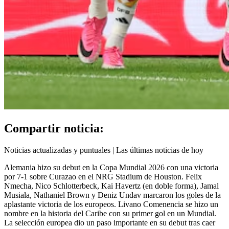
Compartir noticia:
Noticias actualizadas y puntuales | Las últimas noticias de hoy
Alemania hizo su debut en la Copa Mundial 2026 con una victoria
por 7-1 sobre Curazao en el NRG Stadium de Houston. Felix
Nmecha, Nico Schlotterbeck, Kai Havertz (en doble forma), Jamal
Musiala, Nathaniel Brown y Deniz Undav marcaron los goles de la
aplastante victoria de los europeos. Livano Comenencia se hizo un
nombre en la historia del Caribe con su primer gol en un Mundial.
La selección europea dio un paso importante en su debut tras caer