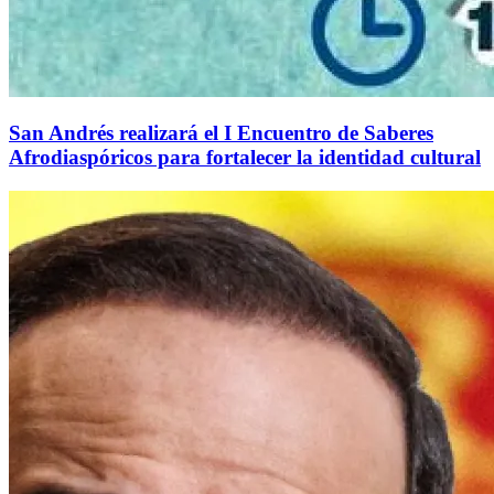
San Andrés realizará el I Encuentro de Saberes
Afrodiaspóricos para fortalecer la identidad cultural