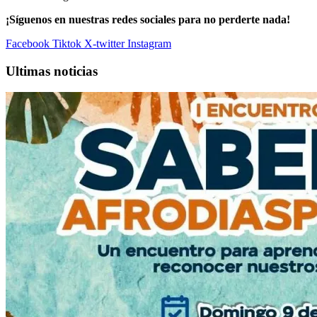
¡Síguenos en nuestras redes sociales para no perderte nada!
Facebook
Tiktok
X-twitter
Instagram
Ultimas noticias