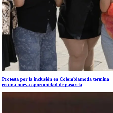
Protesta por la inclusión en Colombiamoda termina
en una nueva oportunidad de pasarela