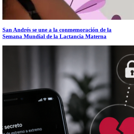
San Andrés se une a la conmemoración de la
Semana Mundial de la Lactancia Materna