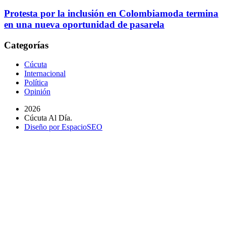
Protesta por la inclusión en Colombiamoda termina
en una nueva oportunidad de pasarela
Categorías
Cúcuta
Internacional
Política
Opinión
2026
Cúcuta Al Día.
Diseño por EspacioSEO