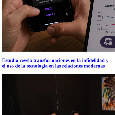
Estudio revela transformaciones en la infidelidad y
el uso de la tecnología en las relaciones modernas