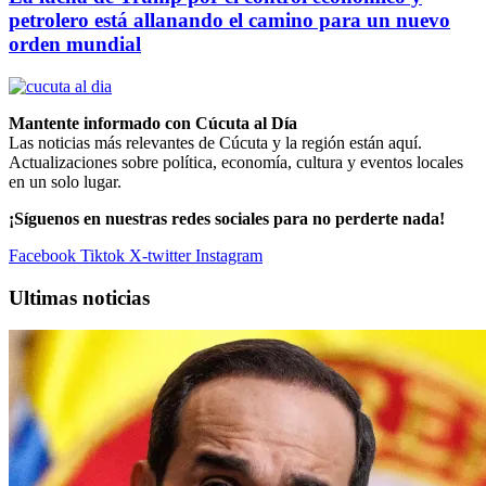
petrolero está allanando el camino para un nuevo
orden mundial
Mantente informado con Cúcuta al Día
Las noticias más relevantes de Cúcuta y la región están aquí.
Actualizaciones sobre política, economía, cultura y eventos locales
en un solo lugar.
¡Síguenos en nuestras redes sociales para no perderte nada!
Facebook
Tiktok
X-twitter
Instagram
Ultimas noticias