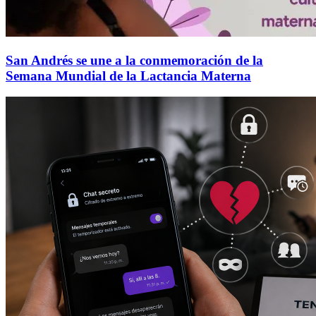
San Andrés se une a la conmemoración de la
Semana Mundial de la Lactancia Materna