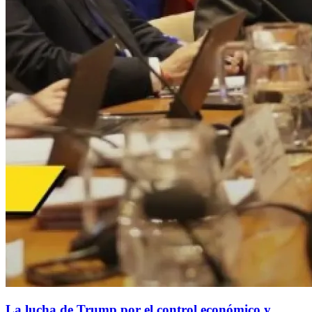
La lucha de Trump por el control económico y