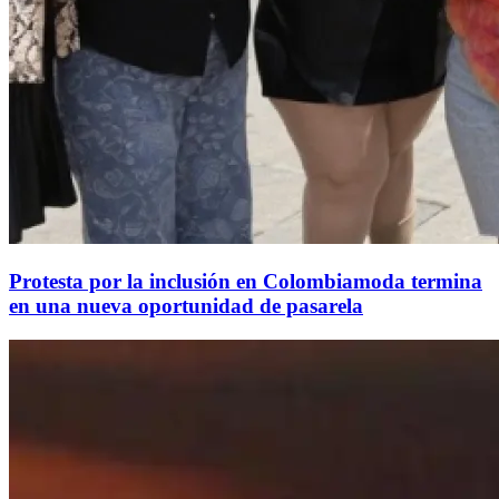
Protesta por la inclusión en Colombiamoda termina
en una nueva oportunidad de pasarela