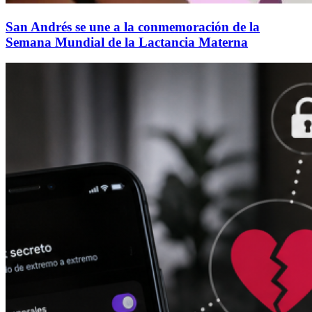
San Andrés se une a la conmemoración de la
Semana Mundial de la Lactancia Materna