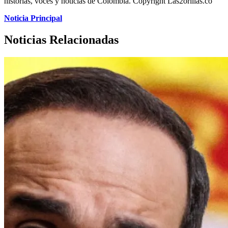
historias, voces y noticias de Colombia. Copyright Las2orillas.co
Noticia Principal
Noticias Relacionadas