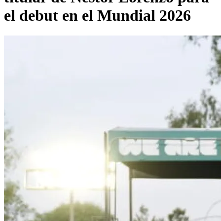
el debut en el Mundial 2026