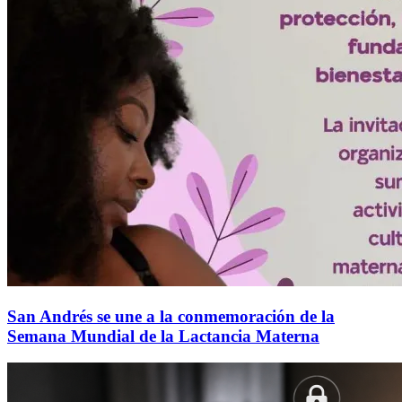
San Andrés se une a la conmemoración de la
Semana Mundial de la Lactancia Materna