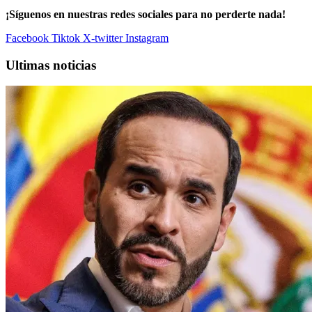
¡Síguenos en nuestras redes sociales para no perderte nada!
Facebook
Tiktok
X-twitter
Instagram
Ultimas noticias