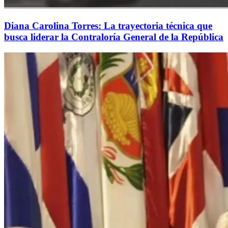
Diana Carolina Torres: La trayectoria técnica que
busca liderar la Contraloría General de la República