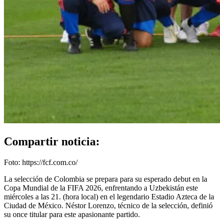
Compartir noticia:
Foto: https://fcf.com.co/
La selección de Colombia se prepara para su esperado debut en la
Copa Mundial de la FIFA 2026, enfrentando a Uzbekistán este
miércoles a las 21. (hora local) en el legendario Estadio Azteca de la
Ciudad de México. Néstor Lorenzo, técnico de la selección, definió
su once titular para este apasionante partido.