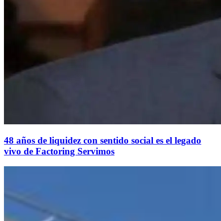
48 años de liquidez con sentido social es el legado
vivo de Factoring Servimos