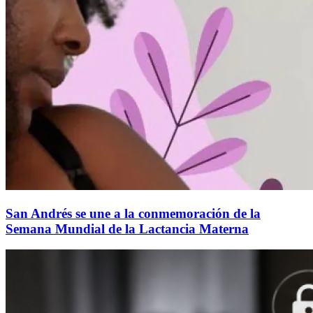
San Andrés se une a la conmemoración de la
Semana Mundial de la Lactancia Materna