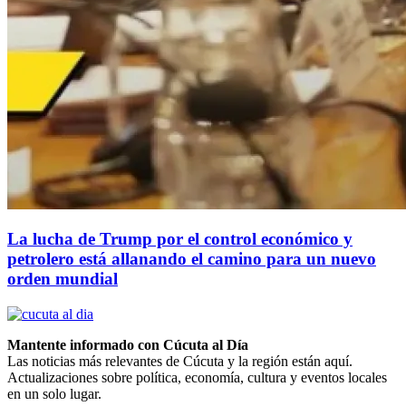
La lucha de Trump por el control económico y
petrolero está allanando el camino para un nuevo
orden mundial
Mantente informado con Cúcuta al Día
Las noticias más relevantes de Cúcuta y la región están aquí.
Actualizaciones sobre política, economía, cultura y eventos locales
en un solo lugar.