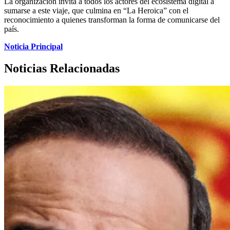
La organización invita a todos los actores del ecosistema digital a
sumarse a este viaje, que culmina en “La Heroica” con el
reconocimiento a quienes transforman la forma de comunicarse del
país.
Noticia Principal
Noticias Relacionadas