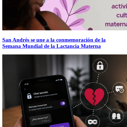
San Andrés se une a la conmemoración de la
Semana Mundial de la Lactancia Materna