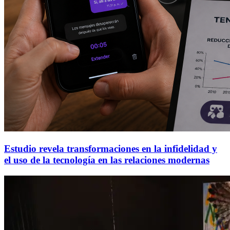
Estudio revela transformaciones en la infidelidad y
el uso de la tecnología en las relaciones modernas