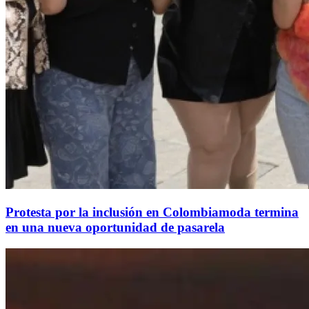
Protesta por la inclusión en Colombiamoda termina
en una nueva oportunidad de pasarela