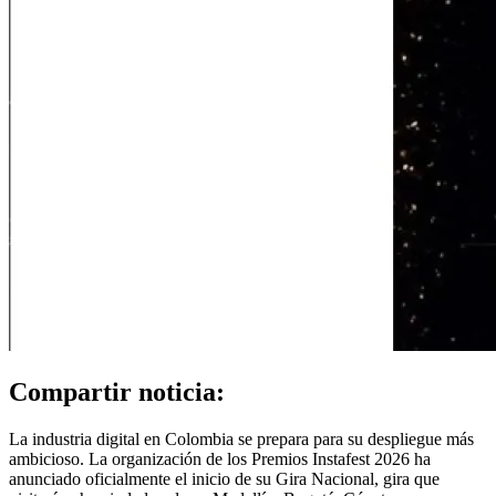
Compartir noticia:
La industria digital en Colombia se prepara para su despliegue más
ambicioso. La organización de los Premios Instafest 2026 ha
anunciado oficialmente el inicio de su Gira Nacional, gira que