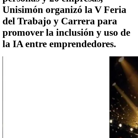
Unisimón organizó la V Feria
del Trabajo y Carrera para
promover la inclusión y uso de
la IA entre emprendedores.