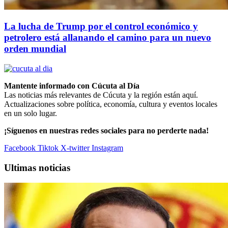
La lucha de Trump por el control económico y
petrolero está allanando el camino para un nuevo
orden mundial
Mantente informado con Cúcuta al Día
Las noticias más relevantes de Cúcuta y la región están aquí.
Actualizaciones sobre política, economía, cultura y eventos locales
en un solo lugar.
¡Síguenos en nuestras redes sociales para no perderte nada!
Facebook
Tiktok
X-twitter
Instagram
Ultimas noticias