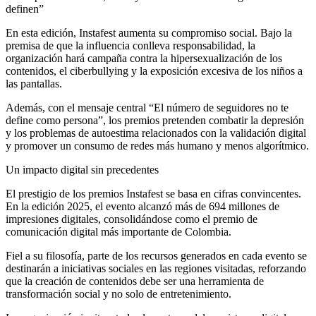
definen”
En esta edición, Instafest aumenta su compromiso social. Bajo la
premisa de que la influencia conlleva responsabilidad, la
organización hará campaña contra la hipersexualización de los
contenidos, el ciberbullying y la exposición excesiva de los niños a
las pantallas.
Además, con el mensaje central “El número de seguidores no te
define como persona”, los premios pretenden combatir la depresión
y los problemas de autoestima relacionados con la validación digital
y promover un consumo de redes más humano y menos algorítmico.
Un impacto digital sin precedentes
El prestigio de los premios Instafest se basa en cifras convincentes.
En la edición 2025, el evento alcanzó más de 694 millones de
impresiones digitales, consolidándose como el premio de
comunicación digital más importante de Colombia.
Fiel a su filosofía, parte de los recursos generados en cada evento se
destinarán a iniciativas sociales en las regiones visitadas, reforzando
que la creación de contenidos debe ser una herramienta de
transformación social y no solo de entretenimiento.