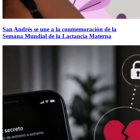
San Andrés se une a la conmemoración de la
Semana Mundial de la Lactancia Materna