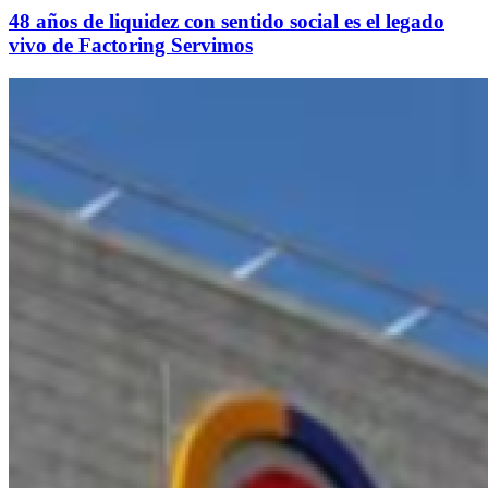
48 años de liquidez con sentido social es el legado
vivo de Factoring Servimos