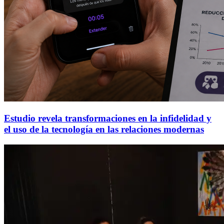
Estudio revela transformaciones en la infidelidad y
el uso de la tecnología en las relaciones modernas