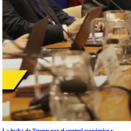
La lucha de Trump por el control económico y