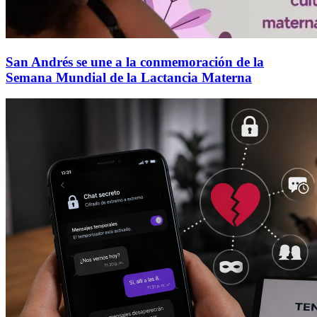
San Andrés se une a la conmemoración de la
Semana Mundial de la Lactancia Materna