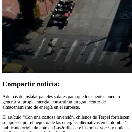
Compartir noticia:
Además de instalar paneles solares para que los clientes puedan
generar su propia energía, construirán un gran centro de
almacenamiento de energía en el suroeste.
El artículo “Con una costosa inversión, chilenos de Terpel fortalecen
su apuesta por el negocio de las energías alternativas en Colombia”
publicado originalmente en Las2orillas.co: historias, voces y noticias