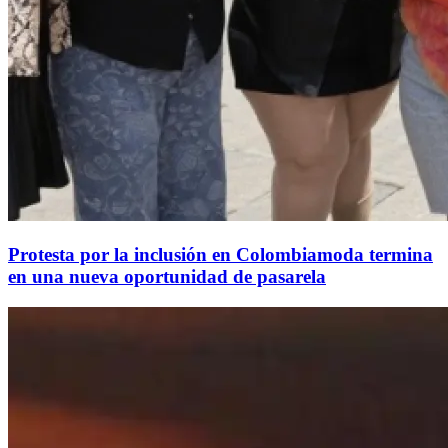
Protesta por la inclusión en Colombiamoda termina
en una nueva oportunidad de pasarela