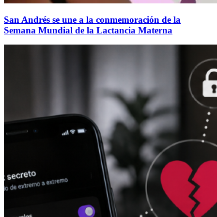
San Andrés se une a la conmemoración de la
Semana Mundial de la Lactancia Materna