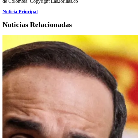
de Colombia. Copyright Las2orillas.co
Noticia Principal
Noticias Relacionadas