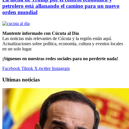
petrolero está allanando el camino para un nuevo
orden mundial
Mantente informado con Cúcuta al Día
Las noticias más relevantes de Cúcuta y la región están aquí.
Actualizaciones sobre política, economía, cultura y eventos locales
en un solo lugar.
¡Síguenos en nuestras redes sociales para no perderte nada!
Facebook
Tiktok
X-twitter
Instagram
Ultimas noticias