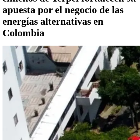
apuesta por el negocio de las
energías alternativas en
Colombia