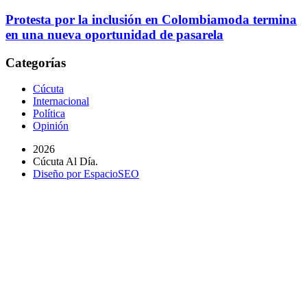
Protesta por la inclusión en Colombiamoda termina
en una nueva oportunidad de pasarela
Categorías
Cúcuta
Internacional
Política
Opinión
2026
Cúcuta Al Día.
Diseño por EspacioSEO