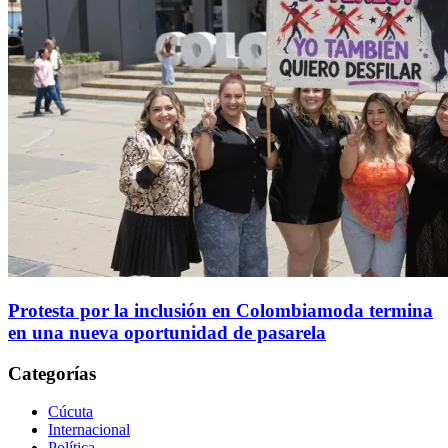
Protesta por la inclusión en Colombiamoda termina
en una nueva oportunidad de pasarela
Categorías
Cúcuta
Internacional
Política