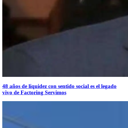
48 años de liquidez con sentido social es el legado
vivo de Factoring Servimos