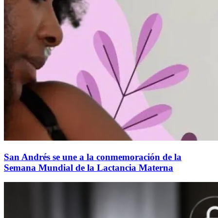
San Andrés se une a la conmemoración de la
Semana Mundial de la Lactancia Materna