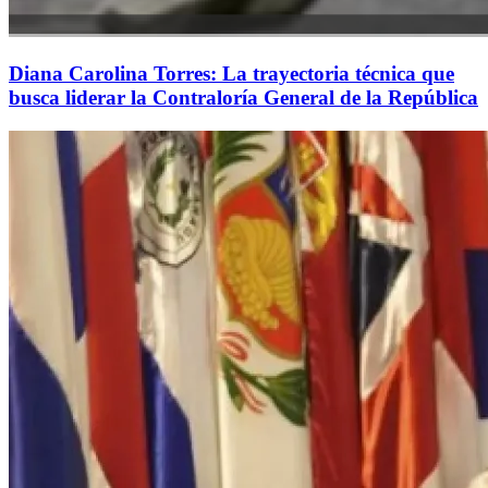
Diana Carolina Torres: La trayectoria técnica que
busca liderar la Contraloría General de la República