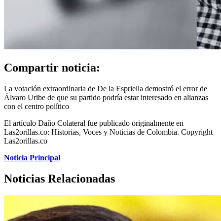
Compartir noticia:
La votación extraordinaria de De la Espriella demostró el error de
Álvaro Uribe de que su partido podría estar interesado en alianzas
con el centro político
El artículo Daño Colateral fue publicado originalmente en
Las2orillas.co: Historias, Voces y Noticias de Colombia. Copyright
Las2orillas.co
Noticia Principal
Noticias Relacionadas