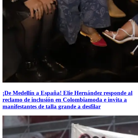
¡De Medellín a España! Elie Hernández responde al
reclamo de inclusión en Colombiamoda e invita a
manifestantes de talla grande a desfilar