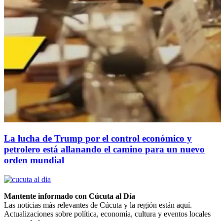
La lucha de Trump por el control económico y
petrolero está allanando el camino para un nuevo
orden mundial
Mantente informado con Cúcuta al Día
Las noticias más relevantes de Cúcuta y la región están aquí.
Actualizaciones sobre política, economía, cultura y eventos locales