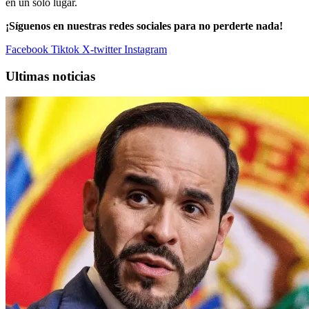
en un solo lugar.
¡Síguenos en nuestras redes sociales para no perderte nada!
Facebook
Tiktok
X-twitter
Instagram
Ultimas noticias