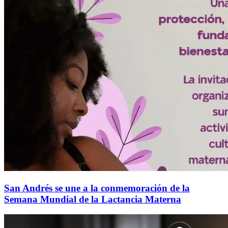
San Andrés se une a la conmemoración de la
Semana Mundial de la Lactancia Materna