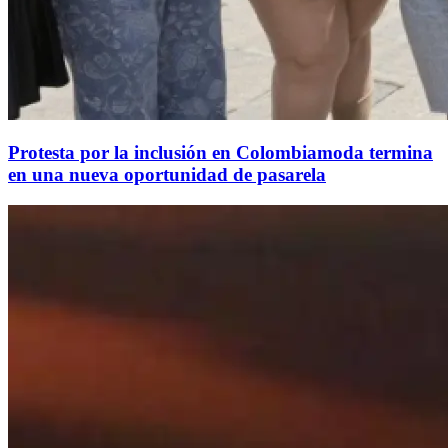
Protesta por la inclusión en Colombiamoda termina
en una nueva oportunidad de pasarela