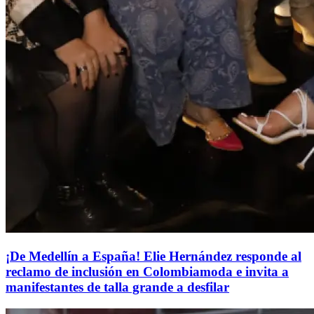
¡De Medellín a España! Elie Hernández responde al
reclamo de inclusión en Colombiamoda e invita a
manifestantes de talla grande a desfilar