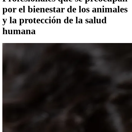
por el bienestar de los animales
y la protección de la salud
humana