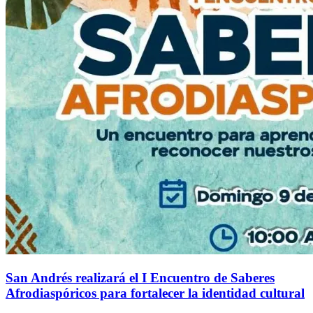
San Andrés realizará el I Encuentro de Saberes
Afrodiaspóricos para fortalecer la identidad cultural