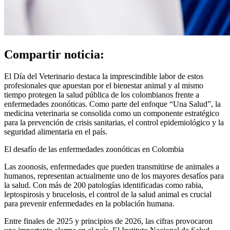
Compartir noticia:
El Día del Veterinario destaca la imprescindible labor de estos
profesionales que apuestan por el bienestar animal y al mismo
tiempo protegen la salud pública de los colombianos frente a
enfermedades zoonóticas. Como parte del enfoque “Una Salud”, la
medicina veterinaria se consolida como un componente estratégico
para la prevención de crisis sanitarias, el control epidemiológico y la
seguridad alimentaria en el país.
El desafío de las enfermedades zoonóticas en Colombia
Las zoonosis, enfermedades que pueden transmitirse de animales a
humanos, representan actualmente uno de los mayores desafíos para
la salud. Con más de 200 patologías identificadas como rabia,
leptospirosis y brucelosis, el control de la salud animal es crucial
para prevenir enfermedades en la población humana.
Entre finales de 2025 y principios de 2026, las cifras provocaron