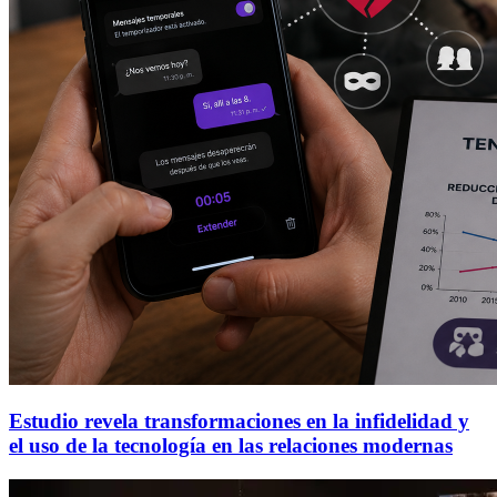
Estudio revela transformaciones en la infidelidad y
el uso de la tecnología en las relaciones modernas