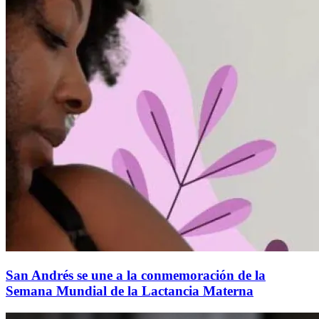
San Andrés se une a la conmemoración de la
Semana Mundial de la Lactancia Materna