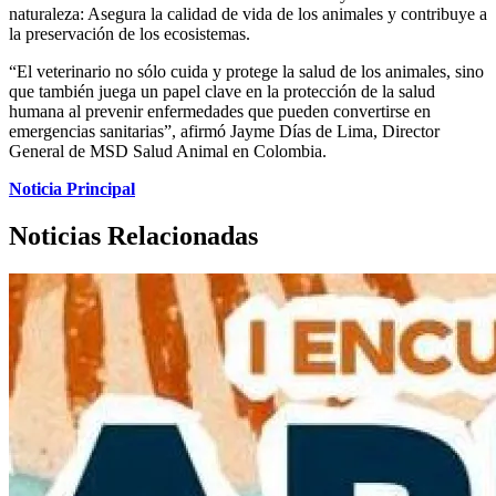
naturaleza: Asegura la calidad de vida de los animales y contribuye a
la preservación de los ecosistemas.
“El veterinario no sólo cuida y protege la salud de los animales, sino
que también juega un papel clave en la protección de la salud
humana al prevenir enfermedades que pueden convertirse en
emergencias sanitarias”, afirmó Jayme Días de Lima, Director
General de MSD Salud Animal en Colombia.
Noticia Principal
Noticias Relacionadas