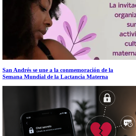
San Andrés se une a la conmemoración de la
Semana Mundial de la Lactancia Materna