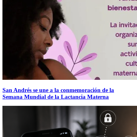
San Andrés se une a la conmemoración de la
Semana Mundial de la Lactancia Materna