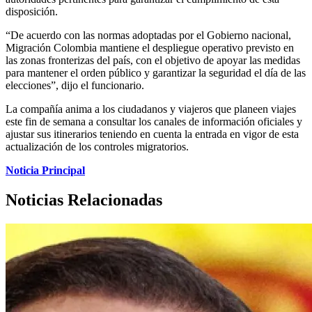
disposición.
“De acuerdo con las normas adoptadas por el Gobierno nacional,
Migración Colombia mantiene el despliegue operativo previsto en
las zonas fronterizas del país, con el objetivo de apoyar las medidas
para mantener el orden público y garantizar la seguridad el día de las
elecciones”, dijo el funcionario.
La compañía anima a los ciudadanos y viajeros que planeen viajes
este fin de semana a consultar los canales de información oficiales y
ajustar sus itinerarios teniendo en cuenta la entrada en vigor de esta
actualización de los controles migratorios.
Noticia Principal
Noticias Relacionadas