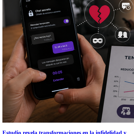
Estudio revela transformaciones en la infidelidad y