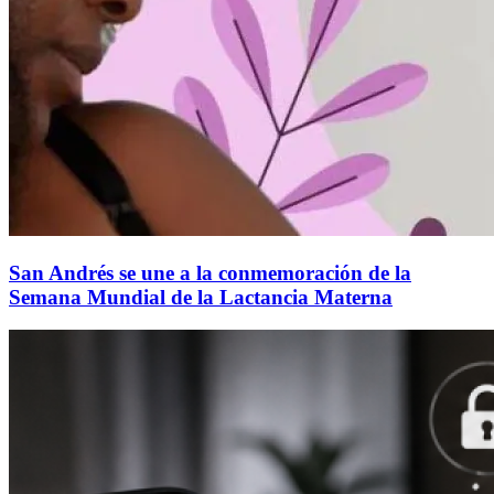
San Andrés se une a la conmemoración de la
Semana Mundial de la Lactancia Materna