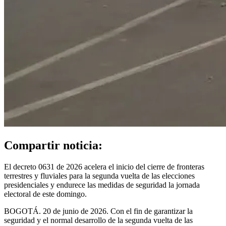
Compartir noticia:
El decreto 0631 de 2026 acelera el inicio del cierre de fronteras
terrestres y fluviales para la segunda vuelta de las elecciones
presidenciales y endurece las medidas de seguridad la jornada
electoral de este domingo.
BOGOTÁ. 20 de junio de 2026. Con el fin de garantizar la
seguridad y el normal desarrollo de la segunda vuelta de las