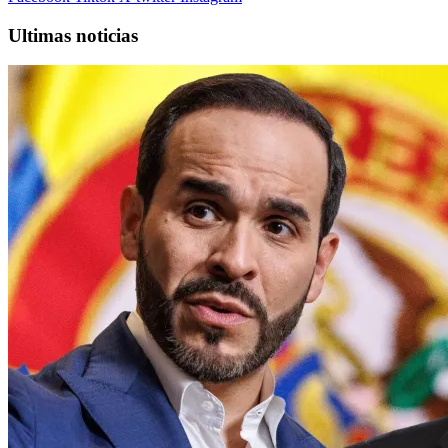
Ultimas noticias