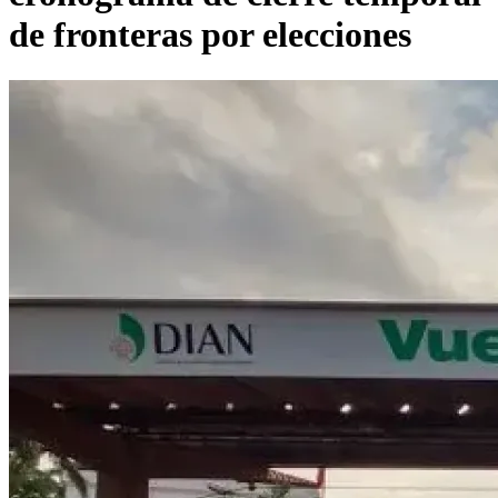
de fronteras por elecciones