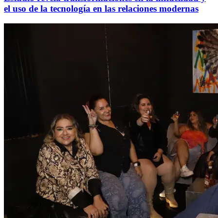
el uso de la tecnología en las relaciones modernas