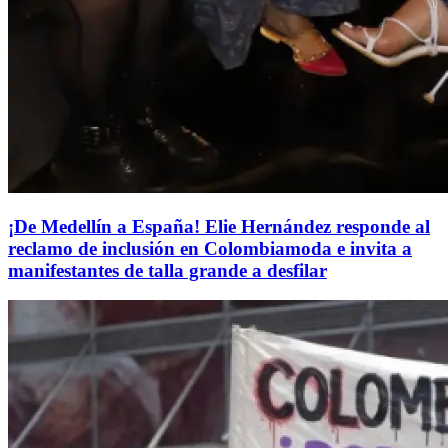
¡De Medellín a España! Elie Hernández responde al
reclamo de inclusión en Colombiamoda e invita a
manifestantes de talla grande a desfilar