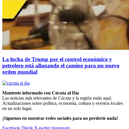
La lucha de Trump por el control económico y
petrolero está allanando el camino para un nuevo
orden mundial
Mantente informado con Cúcuta al Día
Las noticias más relevantes de Cúcuta y la región están aquí.
Actualizaciones sobre política, economía, cultura y eventos locales
en un solo lugar.
¡Síguenos en nuestras redes sociales para no perderte nada!
Facebook
Tiktok
X-twitter
Instagram