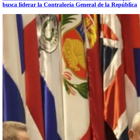
busca liderar la Contraloría General de la República