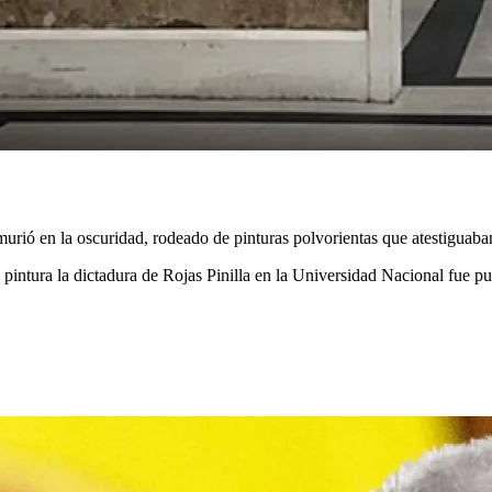
murió en la oscuridad, rodeado de pinturas polvorientas que atestiguaba
 pintura la dictadura de Rojas Pinilla en la Universidad Nacional fue pu