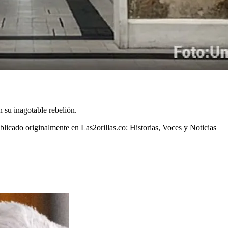
n su inagotable rebelión.
blicado originalmente en Las2orillas.co: Historias, Voces y Noticias