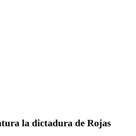
ntura la dictadura de Rojas