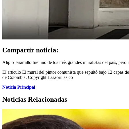
Compartir noticia:
Alipio Jaramillo fue uno de los más grandes muralistas del país, pero 
El artículo El mural del pintor comunista que sepultó bajo 12 capas de
de Colombia. Copyright Las2orillas.co
Noticia Principal
Noticias Relacionadas