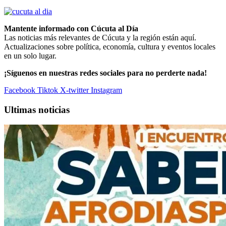
Mantente informado con Cúcuta al Día
Las noticias más relevantes de Cúcuta y la región están aquí.
Actualizaciones sobre política, economía, cultura y eventos locales
en un solo lugar.
¡Síguenos en nuestras redes sociales para no perderte nada!
Facebook
Tiktok
X-twitter
Instagram
Ultimas noticias