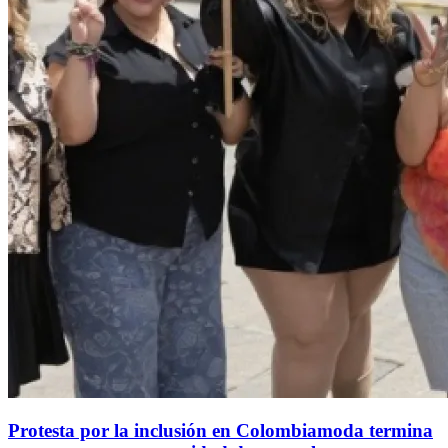
Protesta por la inclusión en Colombiamoda termina