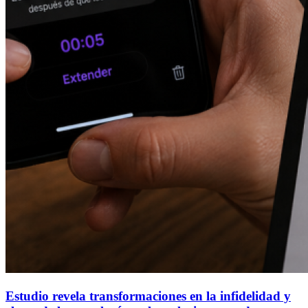
Estudio revela transformaciones en la infidelidad y