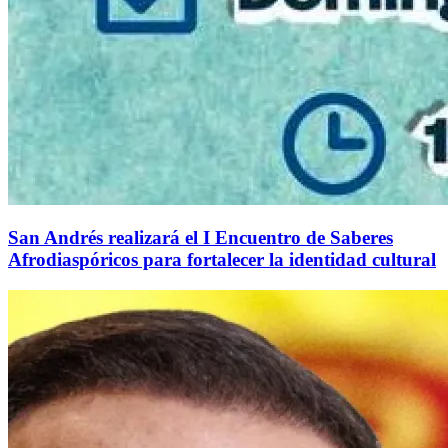
San Andrés realizará el I Encuentro de Saberes
Afrodiaspóricos para fortalecer la identidad cultural