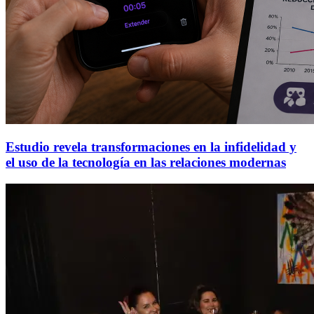
Estudio revela transformaciones en la infidelidad y
el uso de la tecnología en las relaciones modernas