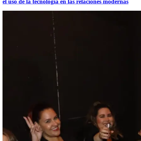
el uso de la tecnología en las relaciones modernas