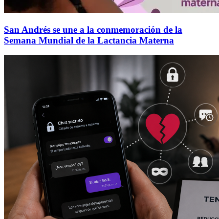
San Andrés se une a la conmemoración de la
Semana Mundial de la Lactancia Materna