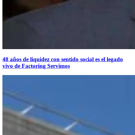
48 años de liquidez con sentido social es el legado
vivo de Factoring Servimos