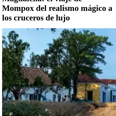
Mompox del realismo mágico a
los cruceros de lujo