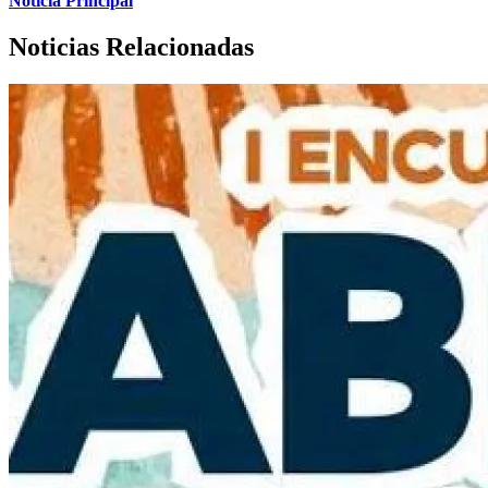
Noticia Principal
Noticias Relacionadas