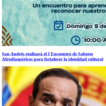
San Andrés realizará el I Encuentro de Saberes
Afrodiaspóricos para fortalecer la identidad cultural