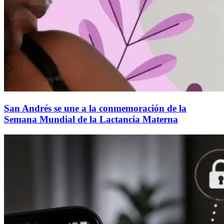
San Andrés se une a la conmemoración de la
Semana Mundial de la Lactancia Materna