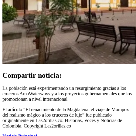
Compartir noticia:
La población está experimentando un resurgimiento gracias a los
cruceros AmaWaterways y a los proyectos gubernamentales que los
promocionan a nivel internacional.
El artículo “El renacimiento de la Magdalena: el viaje de Mompox
del realismo mágico a los cruceros de lujo” fue publicado
originalmente en Las2orillas.co: Historias, Voces y Noticias de
Colombia. Copyright Las2orillas.co