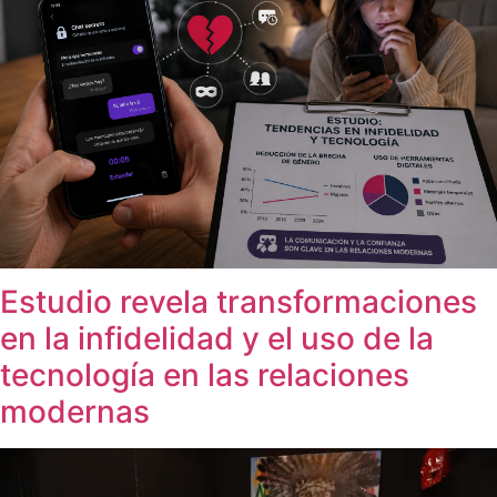
Estudio revela transformaciones
en la infidelidad y el uso de la
tecnología en las relaciones
modernas