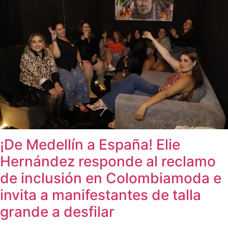
¡De Medellín a España! Elie
Hernández responde al reclamo
de inclusión en Colombiamoda e
invita a manifestantes de talla
grande a desfilar