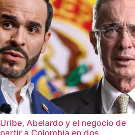
Uribe, Abelardo y el negocio de
partir a Colombia en dos