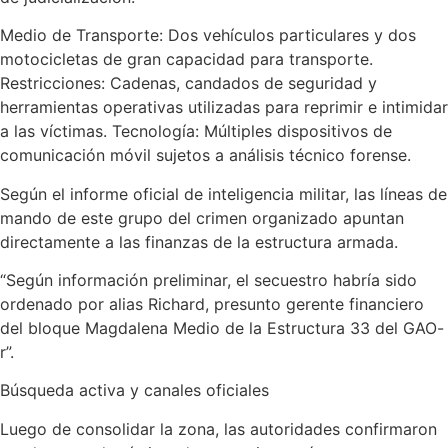
Medio de Transporte: Dos vehículos particulares y dos
motocicletas de gran capacidad para transporte.
Restricciones: Cadenas, candados de seguridad y
herramientas operativas utilizadas para reprimir e intimidar
a las víctimas. Tecnología: Múltiples dispositivos de
comunicación móvil sujetos a análisis técnico forense.
Según el informe oficial de inteligencia militar, las líneas de
mando de este grupo del crimen organizado apuntan
directamente a las finanzas de la estructura armada.
“Según información preliminar, el secuestro habría sido
ordenado por alias Richard, presunto gerente financiero
del bloque Magdalena Medio de la Estructura 33 del GAO-
r”.
Búsqueda activa y canales oficiales
Luego de consolidar la zona, las autoridades confirmaron