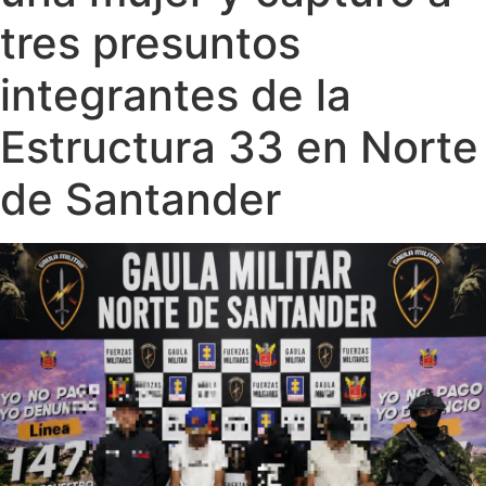
tres presuntos
integrantes de la
Estructura 33 en Norte
de Santander