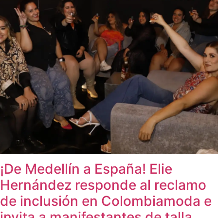
¡De Medellín a España! Elie
Hernández responde al reclamo
de inclusión en Colombiamoda e
invita a manifestantes de talla