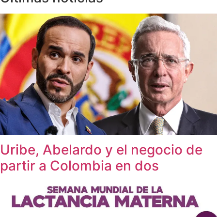
Uribe, Abelardo y el negocio de
partir a Colombia en dos