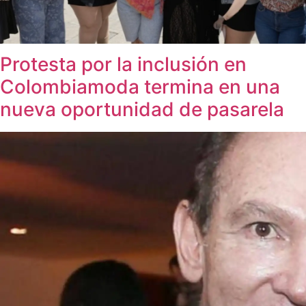
Protesta por la inclusión en
Colombiamoda termina en una
nueva oportunidad de pasarela