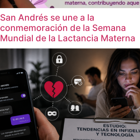
San Andrés se une a la
conmemoración de la Semana
Mundial de la Lactancia Materna