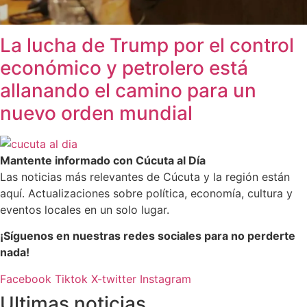
La lucha de Trump por el control
económico y petrolero está
allanando el camino para un
nuevo orden mundial
Mantente informado con Cúcuta al Día
Las noticias más relevantes de Cúcuta y la región están
aquí. Actualizaciones sobre política, economía, cultura y
eventos locales en un solo lugar.
¡Síguenos en nuestras redes sociales para no perderte
nada!
Facebook
Tiktok
X-twitter
Instagram
Ultimas noticias