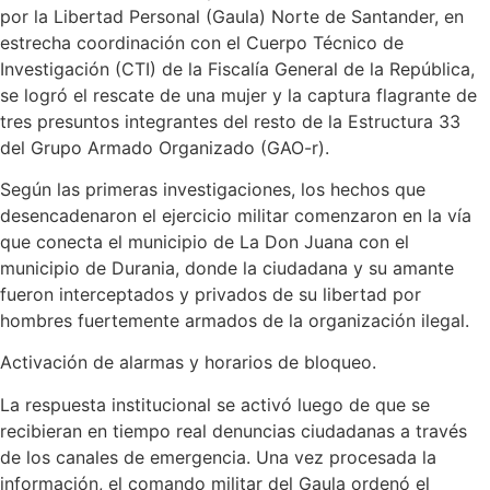
por la Libertad Personal (Gaula) Norte de Santander, en
estrecha coordinación con el Cuerpo Técnico de
Investigación (CTI) de la Fiscalía General de la República,
se logró el rescate de una mujer y la captura flagrante de
tres presuntos integrantes del resto de la Estructura 33
del Grupo Armado Organizado (GAO-r).
Según las primeras investigaciones, los hechos que
desencadenaron el ejercicio militar comenzaron en la vía
que conecta el municipio de La Don Juana con el
municipio de Durania, donde la ciudadana y su amante
fueron interceptados y privados de su libertad por
hombres fuertemente armados de la organización ilegal.
Activación de alarmas y horarios de bloqueo.
La respuesta institucional se activó luego de que se
recibieran en tiempo real denuncias ciudadanas a través
de los canales de emergencia. Una vez procesada la
información, el comando militar del Gaula ordenó el