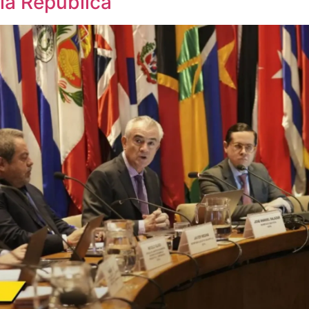
la República