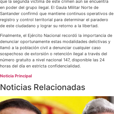
que la segunda víctima de este crimen aún se encuentra
en poder del grupo ilegal. El Gaula Militar Norte de
Santander confirmó que mantiene continuos operativos de
registro y control territorial para determinar el paradero
de este ciudadano y lograr su retorno a la libertad.
Finalmente, el Ejército Nacional recordó la importancia de
denunciar oportunamente estas modalidades delictivas y
llamó a la población civil a denunciar cualquier caso
sospechoso de extorsión o retención ilegal a través del
número gratuito a nivel nacional 147, disponible las 24
horas del día en estricta confidencialidad.
Noticia Principal
Noticias Relacionadas