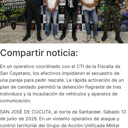
Compartir noticia:
En un operativo coordinado con el CTI de la Fiscalía de
San Cayetano, los efectivos impidieron el secuestro de
una pareja para pedir rescate. La rápida activación de un
plan de candado permitió la detención flagrante de tres
individuos y la incautación de vehículos y aparatos de
comunicación.
SAN JOSÉ DE CÚCUTA, al norte de Santander. Sábado 13
de junio de 2026. En un violento operativo de ataque y
control territorial del Grupo de Acción Unificada Militar