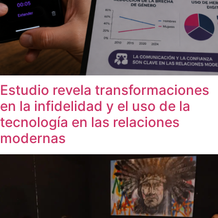
Estudio revela transformaciones
en la infidelidad y el uso de la
tecnología en las relaciones
modernas