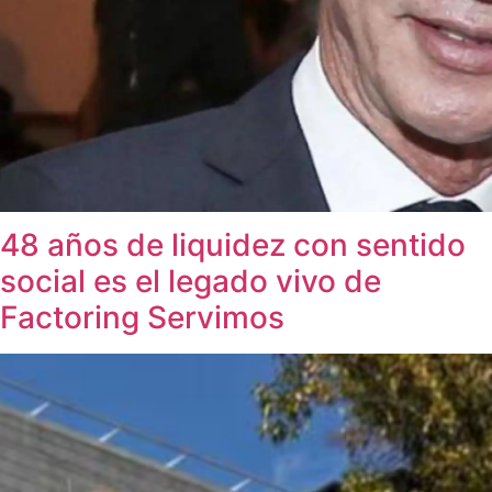
48 años de liquidez con sentido
social es el legado vivo de
Factoring Servimos