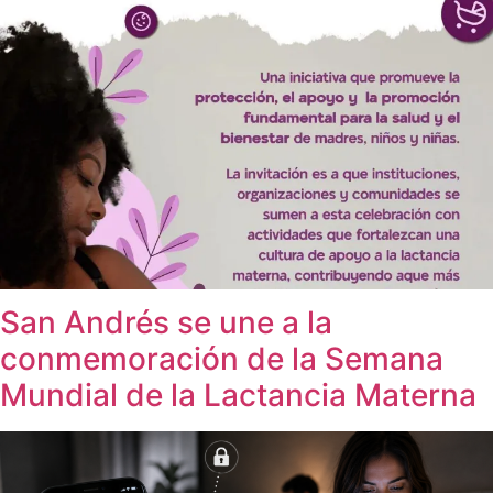
San Andrés se une a la
conmemoración de la Semana
Mundial de la Lactancia Materna