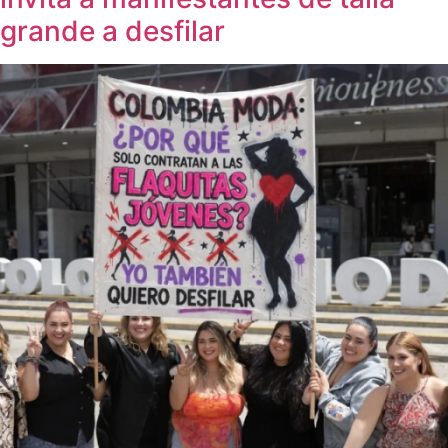
grande a desfilar