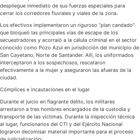
despliegue inmediato de sus fuerzas especiales para
cerrar los corredores fluviales y viales de la zona.
Los efectivos implementaron un riguroso “plan candado”
que bloqueó las principales vías de escape de los
secuestradores y acorraló a la célula criminal en el sector
conocido como Pozo Azul en jurisdicción del municipio de
San Cayetano, Norte de Santander. Allí, los uniformados
interceptaron a los sospechosos, rescataron
efectivamente a la mujer y aseguraron las afueras de la
ciudad.
Cómplices e incautaciones en el lugar
Durante el juicio en flagrante delito, los militares
arrestaron a tres hombres encargados de la custodia y
transporte de las víctimas. Durante la inspección técnica
al lugar, funcionarios del CTI y del Ejército Nacional
lograron decomisar material importante para el proceso
de judicialización: