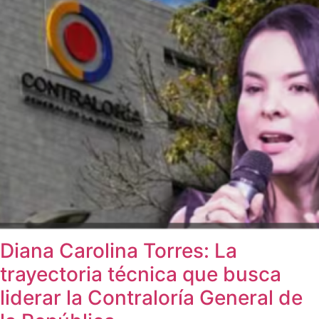
Diana Carolina Torres: La
trayectoria técnica que busca
liderar la Contraloría General de