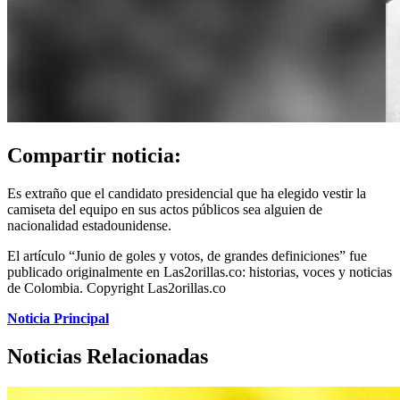
Compartir noticia:
Es extraño que el candidato presidencial que ha elegido vestir la
camiseta del equipo en sus actos públicos sea alguien de
nacionalidad estadounidense.
El artículo “Junio ​​de goles y votos, de grandes definiciones” fue
publicado originalmente en Las2orillas.co: historias, voces y noticias
de Colombia. Copyright Las2orillas.co
Noticia Principal
Noticias Relacionadas