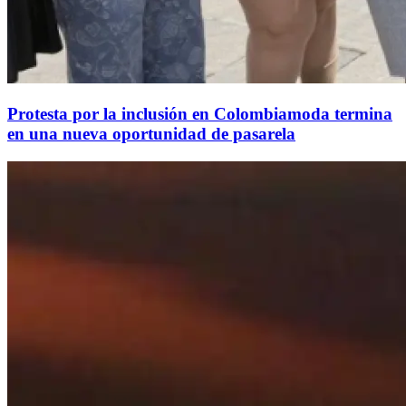
Protesta por la inclusión en Colombiamoda termina
en una nueva oportunidad de pasarela