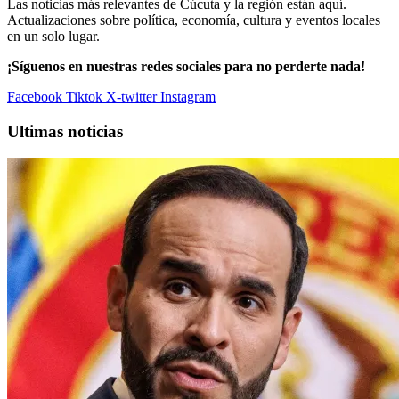
Las noticias más relevantes de Cúcuta y la región están aquí.
Actualizaciones sobre política, economía, cultura y eventos locales
en un solo lugar.
¡Síguenos en nuestras redes sociales para no perderte nada!
Facebook
Tiktok
X-twitter
Instagram
Ultimas noticias