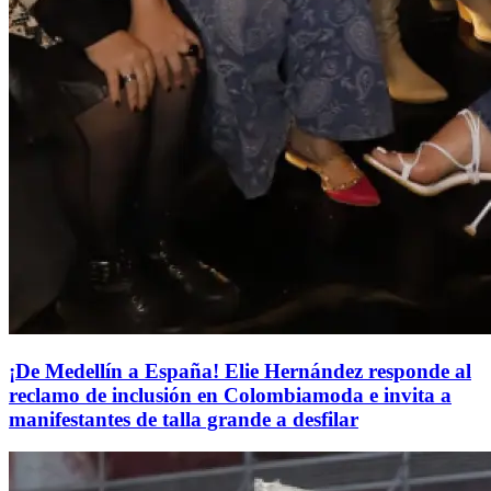
¡De Medellín a España! Elie Hernández responde al
reclamo de inclusión en Colombiamoda e invita a
manifestantes de talla grande a desfilar