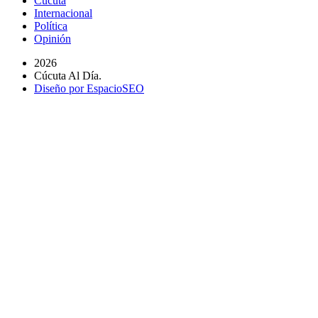
Cúcuta
Internacional
Política
Opinión
2026
Cúcuta Al Día.
Diseño por EspacioSEO