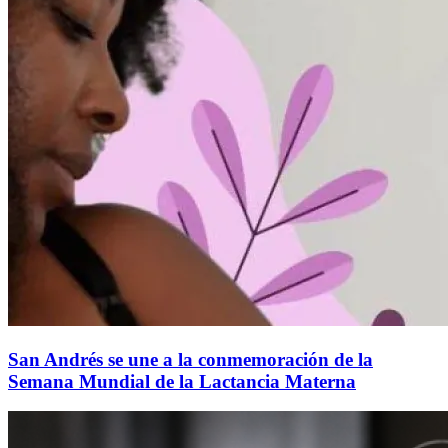
San Andrés se une a la conmemoración de la
Semana Mundial de la Lactancia Materna