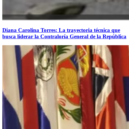
Diana Carolina Torres: La trayectoria técnica que
busca liderar la Contraloría General de la República