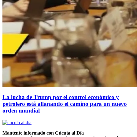
La lucha de Trump por el control económico y
petrolero está allanando el camino para un nuevo
orden mundial
Mantente informado con Cúcuta al Día