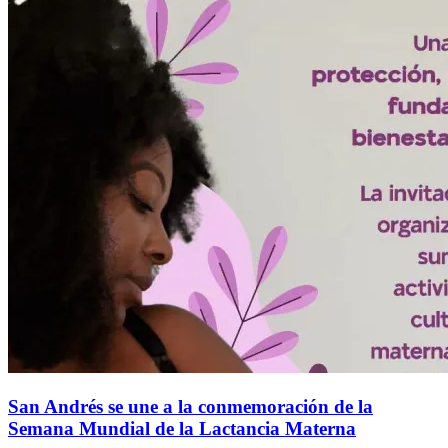
San Andrés se une a la conmemoración de la
Semana Mundial de la Lactancia Materna