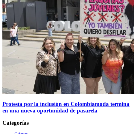
Protesta por la inclusión en Colombiamoda termina
en una nueva oportunidad de pasarela
Categorías