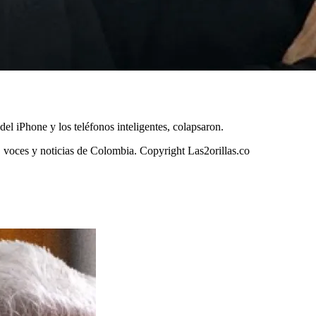
el iPhone y los teléfonos inteligentes, colapsaron.
s, voces y noticias de Colombia. Copyright Las2orillas.co