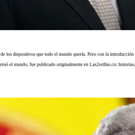
de los dispositivos que todo el mundo quería. Pero con la introducción d
bernó el mundo, fue publicado originalmente en Las2orillas.co: historia