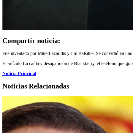
Compartir noticia:
Fue inventado por Mike Lazaridis y Jim Balsillie. Se convirtió en uno 
El artículo La caída y desaparición de Blackberry, el teléfono que go
Noticia Principal
Noticias Relacionadas