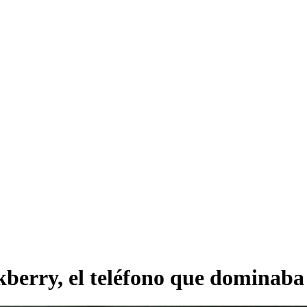
kberry, el teléfono que dominab