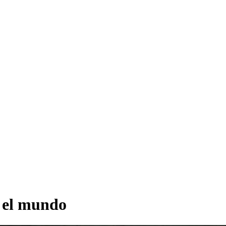
a el mundo