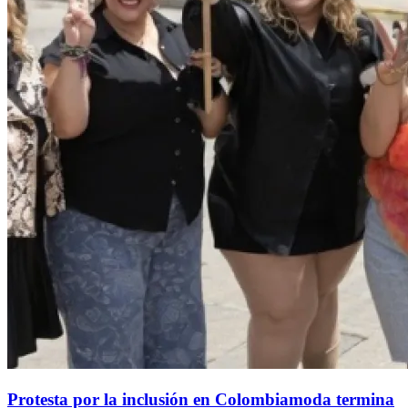
Protesta por la inclusión en Colombiamoda termina