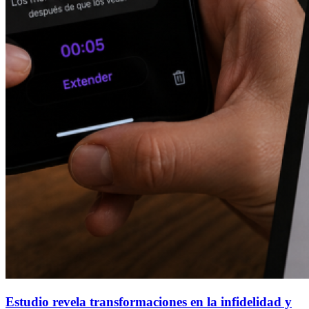
Estudio revela transformaciones en la infidelidad y