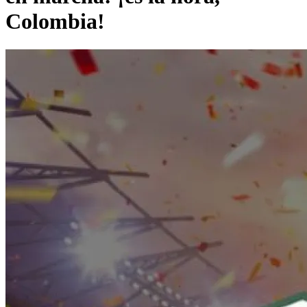
Colombia!