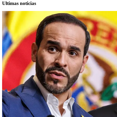
Ultimas noticias