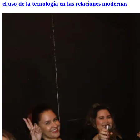
el uso de la tecnología en las relaciones modernas