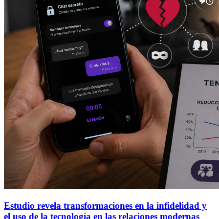
Estudio revela transformaciones en la infidelidad y
el uso de la tecnología en las relaciones modernas