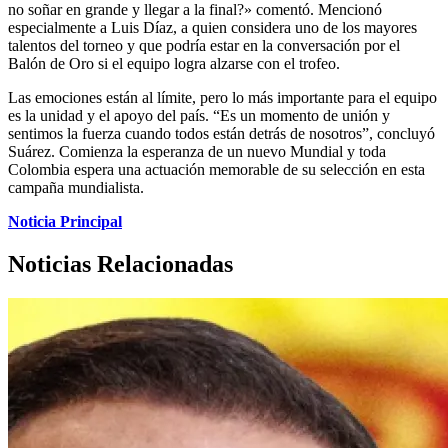
no soñar en grande y llegar a la final?» comentó. Mencionó
especialmente a Luis Díaz, a quien considera uno de los mayores
talentos del torneo y que podría estar en la conversación por el
Balón de Oro si el equipo logra alzarse con el trofeo.
Las emociones están al límite, pero lo más importante para el equipo
es la unidad y el apoyo del país. “Es un momento de unión y
sentimos la fuerza cuando todos están detrás de nosotros”, concluyó
Suárez. Comienza la esperanza de un nuevo Mundial y toda
Colombia espera una actuación memorable de su selección en esta
campaña mundialista.
Noticia Principal
Noticias Relacionadas