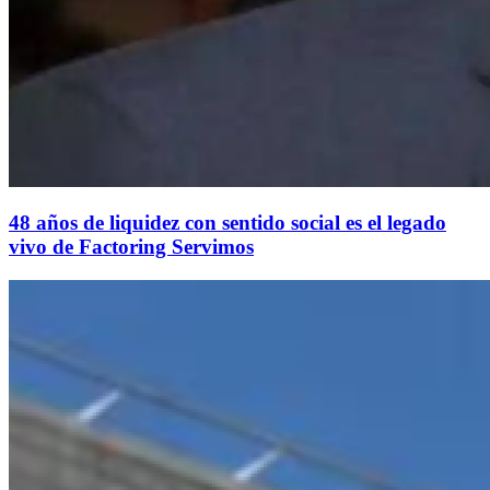
48 años de liquidez con sentido social es el legado
vivo de Factoring Servimos