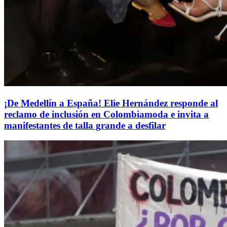
¡De Medellín a España! Elie Hernández responde al
reclamo de inclusión en Colombiamoda e invita a
manifestantes de talla grande a desfilar