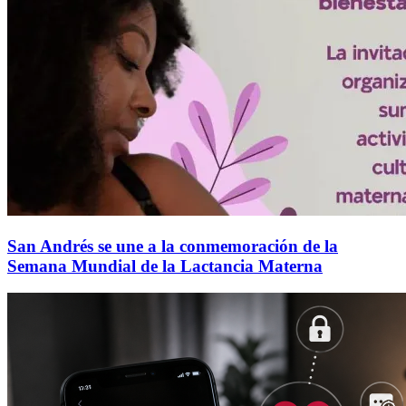
San Andrés se une a la conmemoración de la
Semana Mundial de la Lactancia Materna