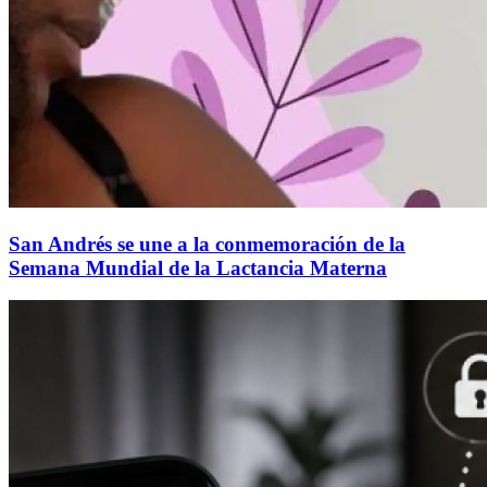
San Andrés se une a la conmemoración de la
Semana Mundial de la Lactancia Materna