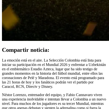
Compartir noticia:
La emoción está en el aire. La Selección Colombia está lista para
iniciar su participación en el Mundial 2026 y enfrentar a Uzbekistán
en el emblemático Estadio Azteca, lugar que ha sido testigo de
grandes momentos en la historia del fútbol mundial, entre ellos las
coronaciones de Pelé y Maradona. El evento está programado para
las 21 horas de hoy y los fanáticos podrán ver el partido por
Caracol, RCN, Directv y Disney.
Néstor Lorenzo, entrenador del equipo, y Fabio Cannavaro viven
una experiencia inolvidable e intentan llevar a Colombia a un nuevo
nivel. Para muchos de los jugadores es su tercer Mundial, mientras
que otros apenas debutan y sienten la adrenalina como si fuera la