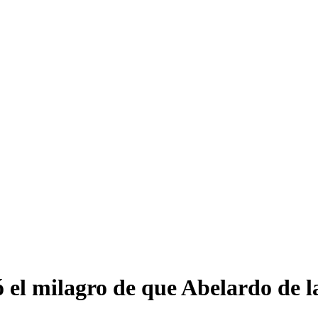
ó el milagro de que Abelardo de l