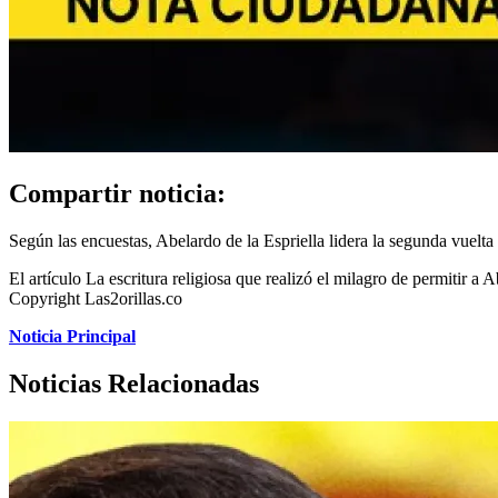
Compartir noticia:
Según las encuestas, Abelardo de la Espriella lidera la segunda vuelta
El artículo La escritura religiosa que realizó el milagro de permitir a
Copyright Las2orillas.co
Noticia Principal
Noticias Relacionadas