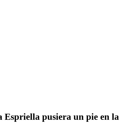
a Espriella pusiera un pie en la