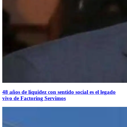
48 años de liquidez con sentido social es el legado
vivo de Factoring Servimos