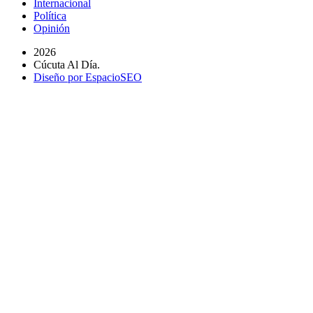
Internacional
Política
Opinión
2026
Cúcuta Al Día.
Diseño por EspacioSEO