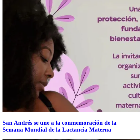
San Andrés se une a la conmemoración de la
Semana Mundial de la Lactancia Materna