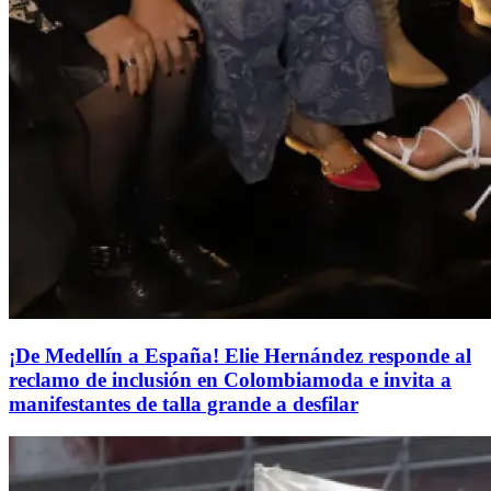
¡De Medellín a España! Elie Hernández responde al
reclamo de inclusión en Colombiamoda e invita a
manifestantes de talla grande a desfilar