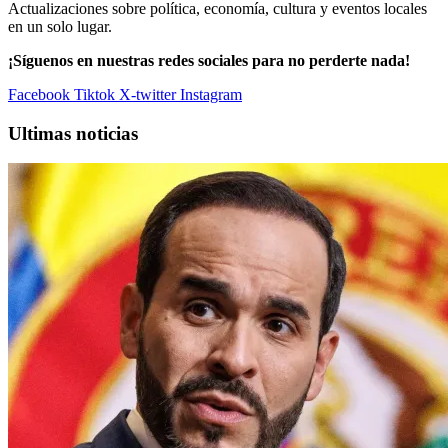
Actualizaciones sobre política, economía, cultura y eventos locales
en un solo lugar.
¡Síguenos en nuestras redes sociales para no perderte nada!
Facebook
Tiktok
X-twitter
Instagram
Ultimas noticias