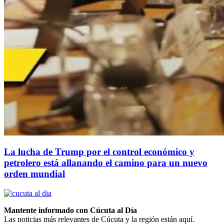
La lucha de Trump por el control económico y
petrolero está allanando el camino para un nuevo
orden mundial
Mantente informado con Cúcuta al Día
Las noticias más relevantes de Cúcuta y la región están aquí.