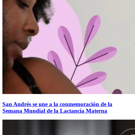
San Andrés se une a la conmemoración de la
Semana Mundial de la Lactancia Materna