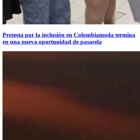
Protesta por la inclusión en Colombiamoda termina
en una nueva oportunidad de pasarela