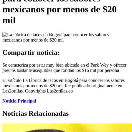
mexicanos por menos de $20
mil
Compartir noticia:
Se caracteriza por estar muy bien ubicada en el Park Way y ofrecer
precios bastante asequibles que rondan los $16 mil por persona
El artículo La fábrica de tacos en Bogotá para conocer los sabores
mexicanos por menos de $20 mil fue publicado originalmente en
Las2orillas. Copyrights Las2orillas.co
Noticia Principal
Noticias Relacionadas