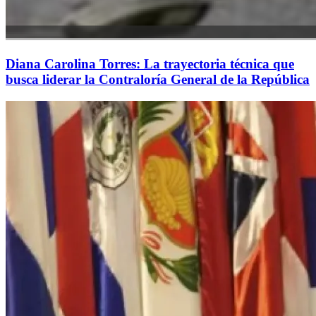
Diana Carolina Torres: La trayectoria técnica que
busca liderar la Contraloría General de la República