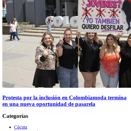
Protesta por la inclusión en Colombiamoda termina
en una nueva oportunidad de pasarela
Categorías
Cúcuta