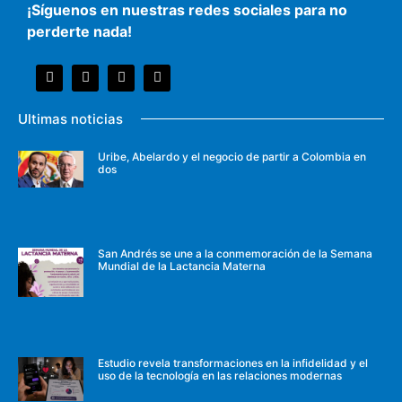
¡Síguenos en nuestras redes sociales para no
perderte nada!
Ultimas noticias
Uribe, Abelardo y el negocio de partir a Colombia en
dos
San Andrés se une a la conmemoración de la Semana
Mundial de la Lactancia Materna
Estudio revela transformaciones en la infidelidad y el
uso de la tecnología en las relaciones modernas