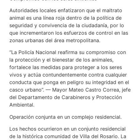
Autoridades locales enfatizaron que el maltrato
animal es una línea roja dentro de la política de
seguridad y convivencia de la ciudadanía, por lo
que incrementaron los esfuerzos de control en las
zonas urbanas del área metropolitana.
“La Policía Nacional reafirma su compromiso con
la protección y el bienestar de los animales,
fortalece las medidas para proteger a los seres
vivos y actúa contundentemente contra cualquier
conducta que ponga en peligro su integridad en el
casco urbano”. — Mayor Mateo Castro Correa, jefe
del Departamento de Carabineros y Protección
Ambiental.
Operación conjunta en un complejo residencial.
Los hechos ocurrieron en un conjunto residencial
de la histórica comunidad de Villa del Rosario. La