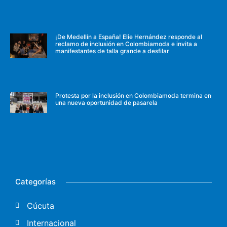
¡De Medellín a España! Elie Hernández responde al
reclamo de inclusión en Colombiamoda e invita a
manifestantes de talla grande a desfilar
Protesta por la inclusión en Colombiamoda termina en
una nueva oportunidad de pasarela
Categorías
Cúcuta
Internacional