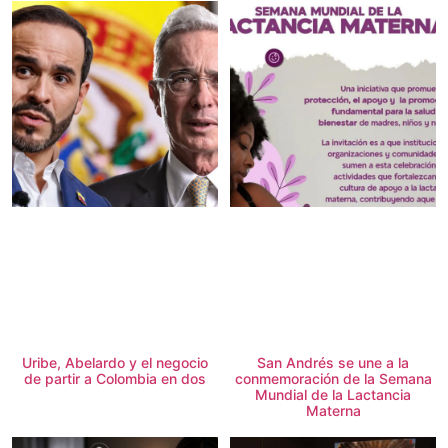
Uribe, Abelardo y el negocio
San Andrés se une a la
de partir a Colombia en dos
conmemoración de la Semana
Mundial de la Lactancia
Materna