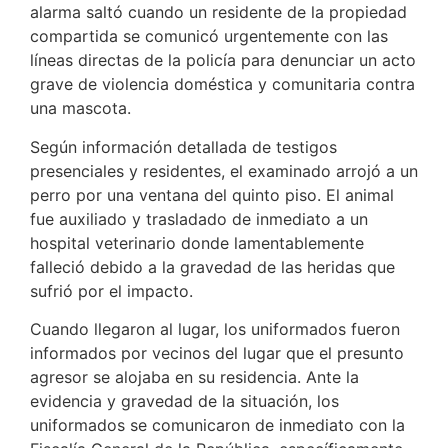
alarma saltó cuando un residente de la propiedad
compartida se comunicó urgentemente con las
líneas directas de la policía para denunciar un acto
grave de violencia doméstica y comunitaria contra
una mascota.
Según información detallada de testigos
presenciales y residentes, el examinado arrojó a un
perro por una ventana del quinto piso. El animal
fue auxiliado y trasladado de inmediato a un
hospital veterinario donde lamentablemente
falleció debido a la gravedad de las heridas que
sufrió por el impacto.
Cuando llegaron al lugar, los uniformados fueron
informados por vecinos del lugar que el presunto
agresor se alojaba en su residencia. Ante la
evidencia y gravedad de la situación, los
uniformados se comunicaron de inmediato con la