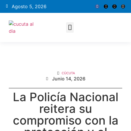
Agosto 5, 2026
CÚCUTA
Junio 14, 2026
La Policía Nacional
reitera su
compromiso con la