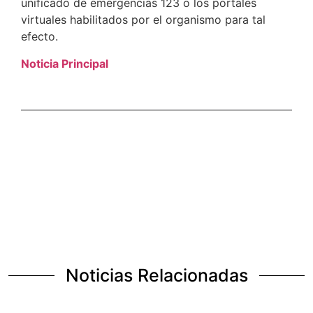
unificado de emergencias 123 o los portales
virtuales habilitados por el organismo para tal
efecto.
Noticia Principal
Noticias Relacionadas