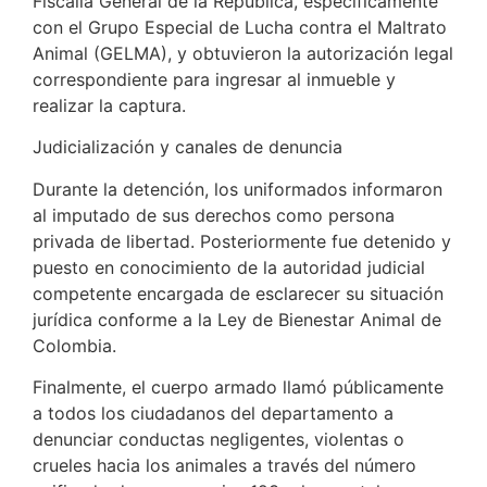
Fiscalía General de la República, específicamente
con el Grupo Especial de Lucha contra el Maltrato
Animal (GELMA), y obtuvieron la autorización legal
correspondiente para ingresar al inmueble y
realizar la captura.
Judicialización y canales de denuncia
Durante la detención, los uniformados informaron
al imputado de sus derechos como persona
privada de libertad. Posteriormente fue detenido y
puesto en conocimiento de la autoridad judicial
competente encargada de esclarecer su situación
jurídica conforme a la Ley de Bienestar Animal de
Colombia.
Finalmente, el cuerpo armado llamó públicamente
a todos los ciudadanos del departamento a
denunciar conductas negligentes, violentas o
crueles hacia los animales a través del número