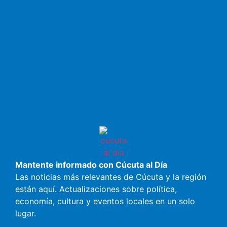
Mantente informado con Cúcuta al Día
Las noticias más relevantes de Cúcuta y la región
están aquí. Actualizaciones sobre política,
economía, cultura y eventos locales en un solo
lugar.