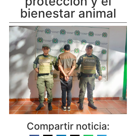
protección y el
bienestar animal
Compartir noticia: