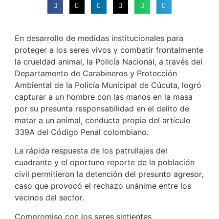
En desarrollo de medidas institucionales para
proteger a los seres vivos y combatir frontalmente
la crueldad animal, la Policía Nacional, a través del
Departamento de Carabineros y Protección
Ambiental de la Policía Municipal de Cúcuta, logró
capturar a un hombre con las manos en la masa
por su presunta responsabilidad en el delito de
matar a un animal, conducta propia del artículo
339A del Código Penal colombiano.
La rápida respuesta de los patrullajes del
cuadrante y el oportuno reporte de la población
civil permitieron la detención del presunto agresor,
caso que provocó el rechazo unánime entre los
vecinos del sector.
Compromiso con los seres sintientes