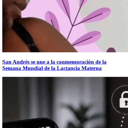
San Andrés se une a la conmemoración de la
Semana Mundial de la Lactancia Materna