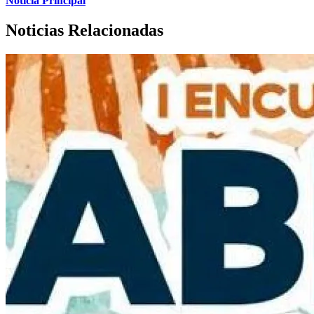
Noticia Principal
Noticias Relacionadas