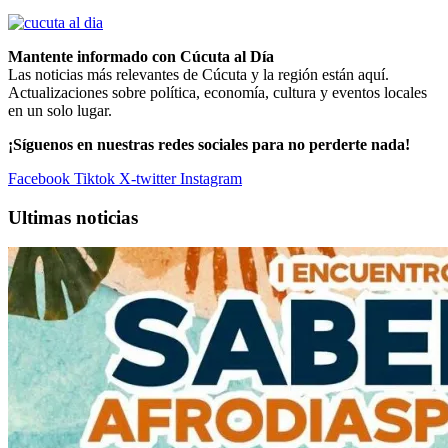
Mantente informado con Cúcuta al Día
Las noticias más relevantes de Cúcuta y la región están aquí.
Actualizaciones sobre política, economía, cultura y eventos locales
en un solo lugar.
¡Síguenos en nuestras redes sociales para no perderte nada!
Facebook
Tiktok
X-twitter
Instagram
Ultimas noticias