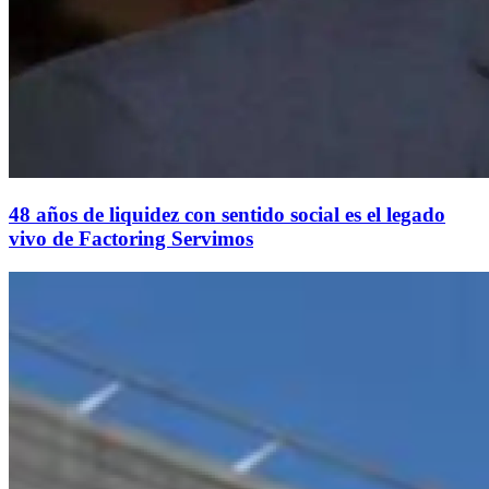
48 años de liquidez con sentido social es el legado
vivo de Factoring Servimos