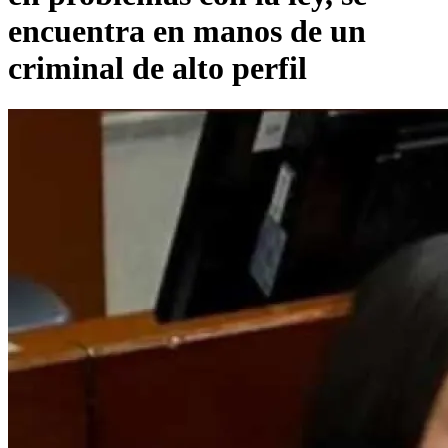
encuentra en manos de un
criminal de alto perfil