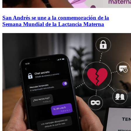
San Andrés se une a la conmemoración de la
Semana Mundial de la Lactancia Materna