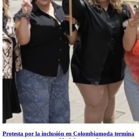
Protesta por la inclusión en Colombiamoda termina