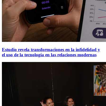
Estudio revela transformaciones en la infidelidad y
el uso de la tecnología en las relaciones modernas