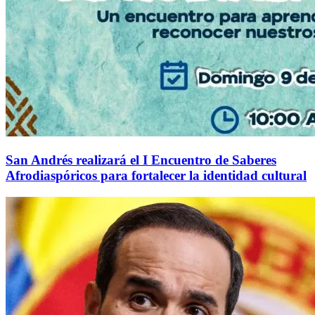
San Andrés realizará el I Encuentro de Saberes
Afrodiaspóricos para fortalecer la identidad cultural