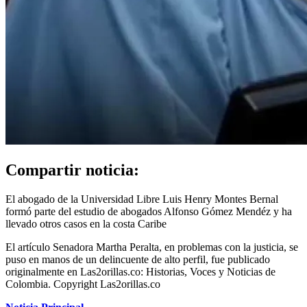
Compartir noticia:
El abogado de la Universidad Libre Luis Henry Montes Bernal
formó parte del estudio de abogados Alfonso Gómez Mendéz y ha
llevado otros casos en la costa Caribe
El artículo Senadora Martha Peralta, en problemas con la justicia, se
puso en manos de un delincuente de alto perfil, fue publicado
originalmente en Las2orillas.co: Historias, Voces y Noticias de
Colombia. Copyright Las2orillas.co