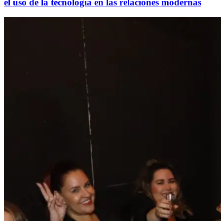
el uso de la tecnología en las relaciones modernas