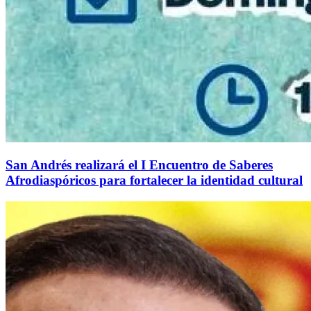
San Andrés realizará el I Encuentro de Saberes
Afrodiaspóricos para fortalecer la identidad cultural