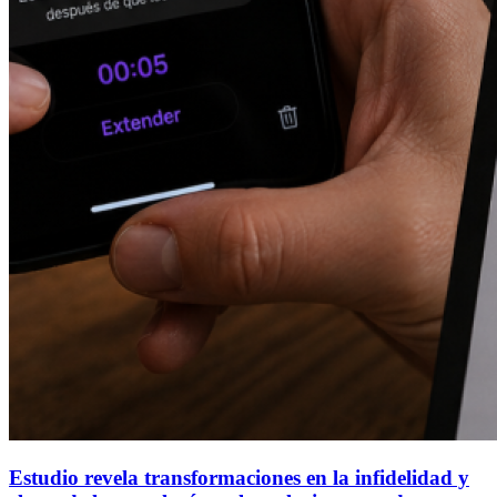
Estudio revela transformaciones en la infidelidad y