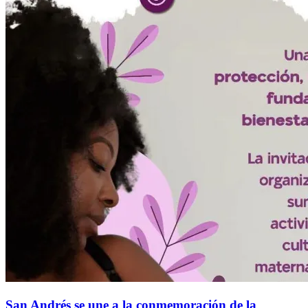
San Andrés se une a la conmemoración de la