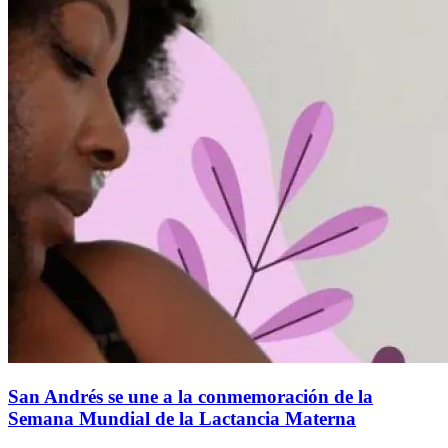
San Andrés se une a la conmemoración de la
Semana Mundial de la Lactancia Materna