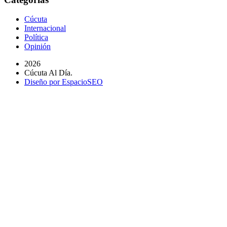
Cúcuta
Internacional
Política
Opinión
2026
Cúcuta Al Día.
Diseño por EspacioSEO