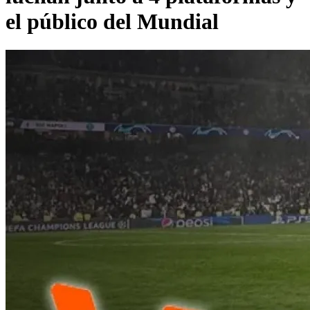
el público del Mundial