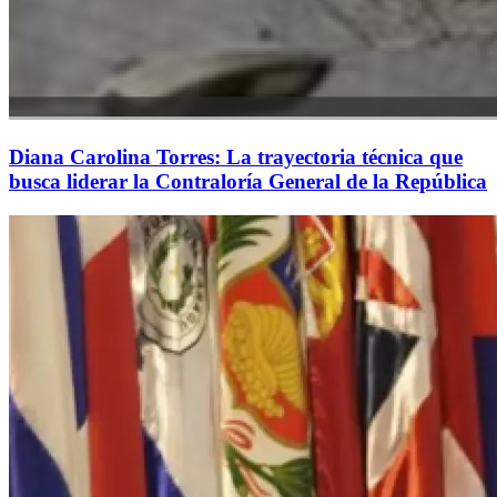
Diana Carolina Torres: La trayectoria técnica que
busca liderar la Contraloría General de la República