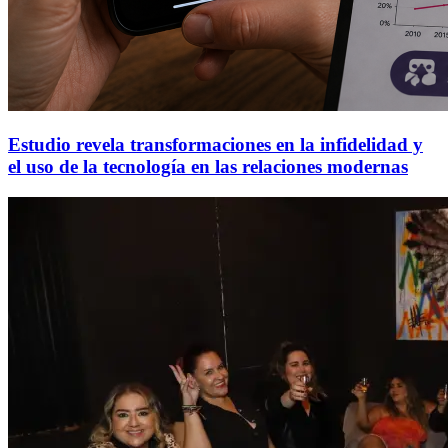
Estudio revela transformaciones en la infidelidad y
el uso de la tecnología en las relaciones modernas