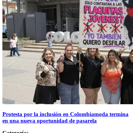
Protesta por la inclusión en Colombiamoda termina
en una nueva oportunidad de pasarela
Categorías