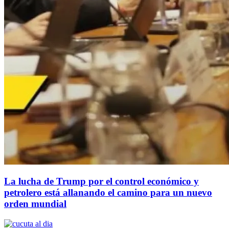
La lucha de Trump por el control económico y
petrolero está allanando el camino para un nuevo
orden mundial