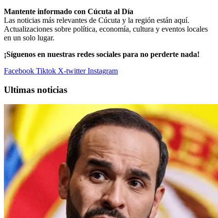
Mantente informado con Cúcuta al Día
Las noticias más relevantes de Cúcuta y la región están aquí.
Actualizaciones sobre política, economía, cultura y eventos locales
en un solo lugar.
¡Síguenos en nuestras redes sociales para no perderte nada!
Facebook
Tiktok
X-twitter
Instagram
Ultimas noticias