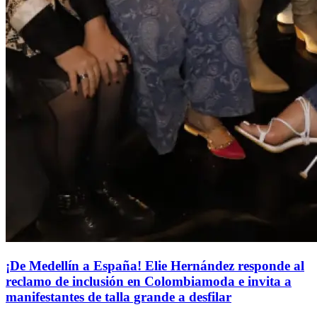
¡De Medellín a España! Elie Hernández responde al
reclamo de inclusión en Colombiamoda e invita a
manifestantes de talla grande a desfilar