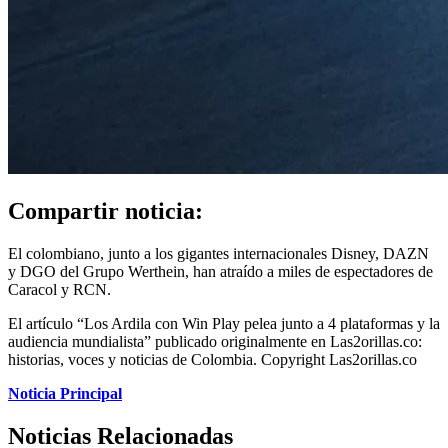
Compartir noticia:
El colombiano, junto a los gigantes internacionales Disney, DAZN
y DGO del Grupo Werthein, han atraído a miles de espectadores de
Caracol y RCN.
El artículo “Los Ardila con Win Play pelea junto a 4 plataformas y la
audiencia mundialista” publicado originalmente en Las2orillas.co:
historias, voces y noticias de Colombia. Copyright Las2orillas.co
Noticia Principal
Noticias Relacionadas