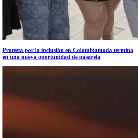
Protesta por la inclusión en Colombiamoda termina
en una nueva oportunidad de pasarela