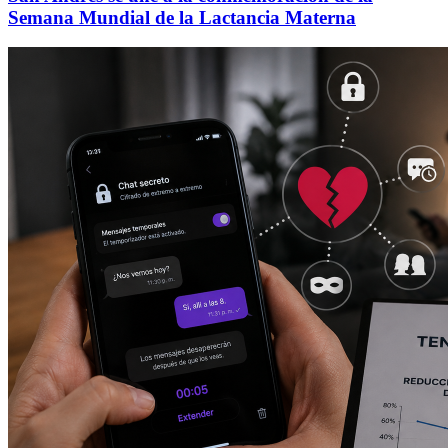
Semana Mundial de la Lactancia Materna