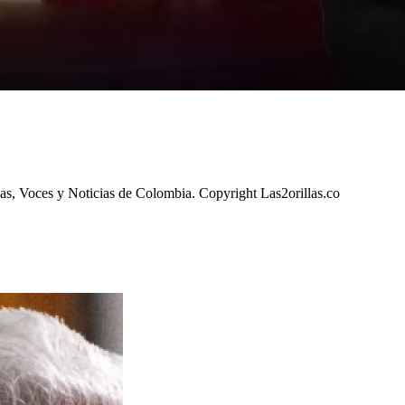
ias, Voces y Noticias de Colombia. Copyright Las2orillas.co