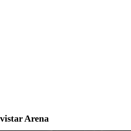
vistar Arena