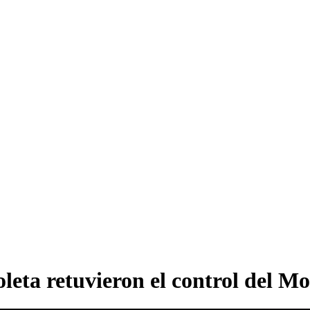
eta retuvieron el control del Mo