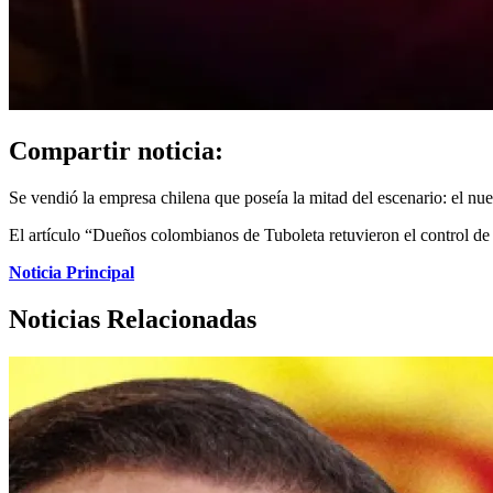
Compartir noticia:
Se vendió la empresa chilena que poseía la mitad del escenario: el n
El artículo “Dueños colombianos de Tuboleta retuvieron el control de
Noticia Principal
Noticias Relacionadas