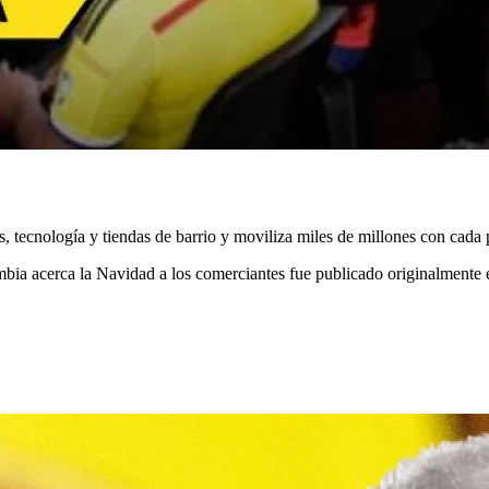
, tecnología y tiendas de barrio y moviliza miles de millones con cada 
mbia acerca la Navidad a los comerciantes fue publicado originalmente e