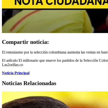
Compartir noticia:
El entusiasmo por la selección colombiana aumenta las ventas en bares
El artículo El millonario que mueve los partidos de la Selección Colo
Las2orillas.co
Noticia Principal
Noticias Relacionadas