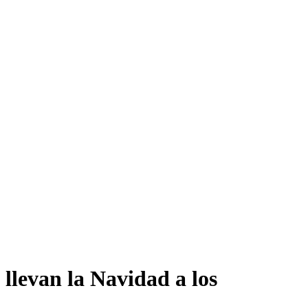
 llevan la Navidad a los