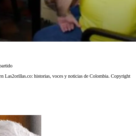
partido
n Las2orillas.co: historias, voces y noticias de Colombia. Copyright