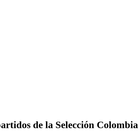
artidos de la Selección Colombia