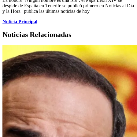
La noticia “Ningún hombre es una isla”: el Papa León XIV se
despide de España en Tenerife se publicó primero en Noticias al Día
y la Hora | publica las últimas noticias de hoy
Noticia Principal
Noticias Relacionadas