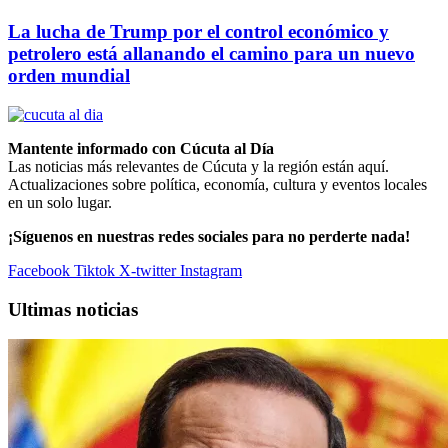
La lucha de Trump por el control económico y
petrolero está allanando el camino para un nuevo
orden mundial
Mantente informado con Cúcuta al Día
Las noticias más relevantes de Cúcuta y la región están aquí.
Actualizaciones sobre política, economía, cultura y eventos locales
en un solo lugar.
¡Síguenos en nuestras redes sociales para no perderte nada!
Facebook
Tiktok
X-twitter
Instagram
Ultimas noticias