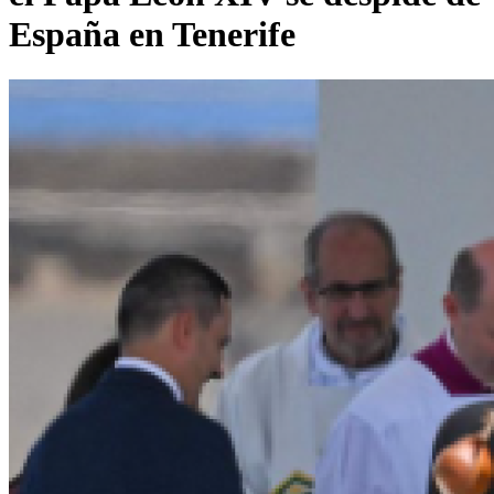
España en Tenerife