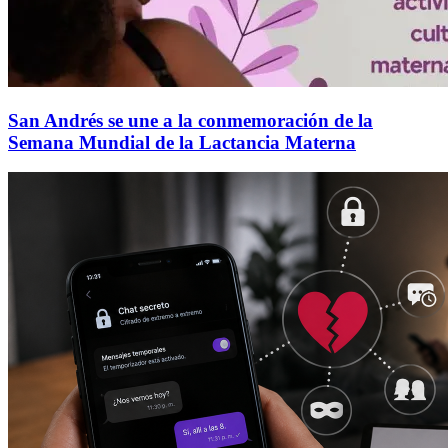
San Andrés se une a la conmemoración de la
Semana Mundial de la Lactancia Materna