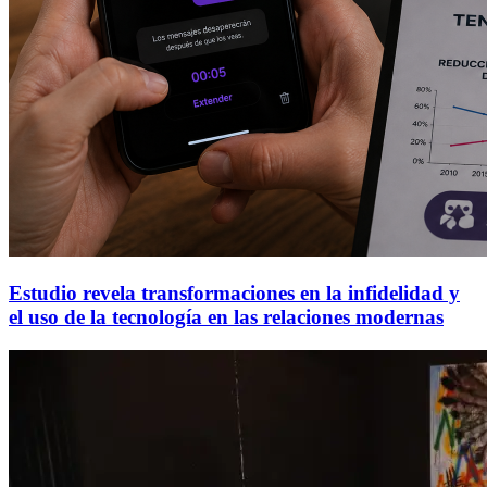
Estudio revela transformaciones en la infidelidad y
el uso de la tecnología en las relaciones modernas