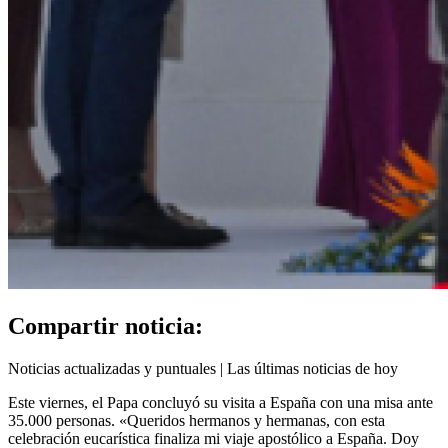
Compartir noticia:
Noticias actualizadas y puntuales | Las últimas noticias de hoy
Este viernes, el Papa concluyó su visita a España con una misa ante
35.000 personas. «Queridos hermanos y hermanas, con esta
celebración eucarística finaliza mi viaje apostólico a España. Doy