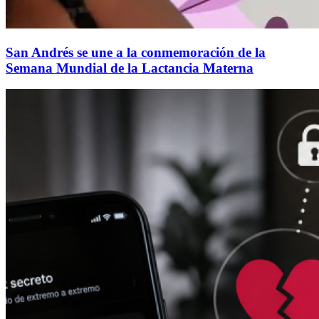
San Andrés se une a la conmemoración de la
Semana Mundial de la Lactancia Materna