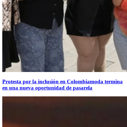
Protesta por la inclusión en Colombiamoda termina
en una nueva oportunidad de pasarela