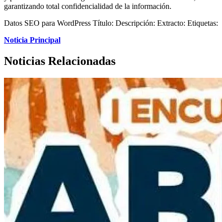
garantizando total confidencialidad de la información.
Datos SEO para WordPress Título: Descripción: Extracto: Etiquetas:
Noticia Principal
Noticias Relacionadas