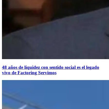
48 años de liquidez con sentido social es el legado
vivo de Factoring Servimos