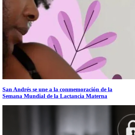
San Andrés se une a la conmemoración de la
Semana Mundial de la Lactancia Materna