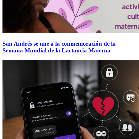
San Andrés se une a la conmemoración de la
Semana Mundial de la Lactancia Materna