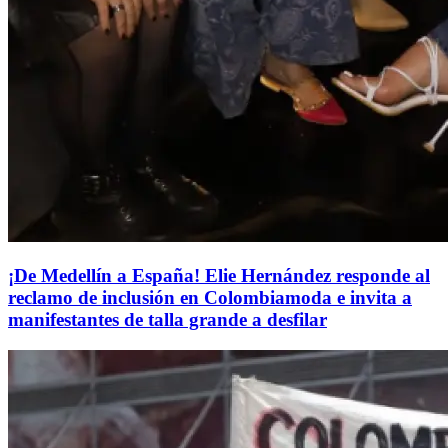
¡De Medellín a España! Elie Hernández responde al
reclamo de inclusión en Colombiamoda e invita a
manifestantes de talla grande a desfilar