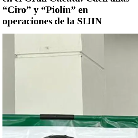
“Ciro” y “Piolín” en
operaciones de la SIJIN