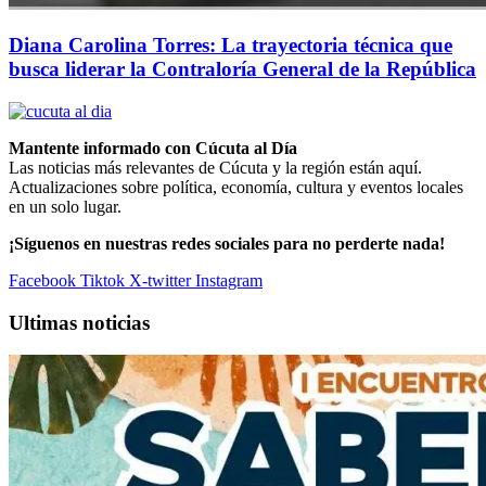
Diana Carolina Torres: La trayectoria técnica que
busca liderar la Contraloría General de la República
Mantente informado con Cúcuta al Día
Las noticias más relevantes de Cúcuta y la región están aquí.
Actualizaciones sobre política, economía, cultura y eventos locales
en un solo lugar.
¡Síguenos en nuestras redes sociales para no perderte nada!
Facebook
Tiktok
X-twitter
Instagram
Ultimas noticias