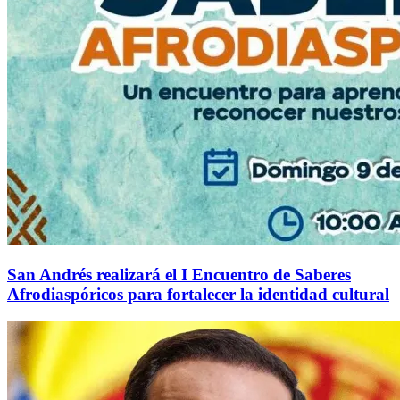
San Andrés realizará el I Encuentro de Saberes
Afrodiaspóricos para fortalecer la identidad cultural