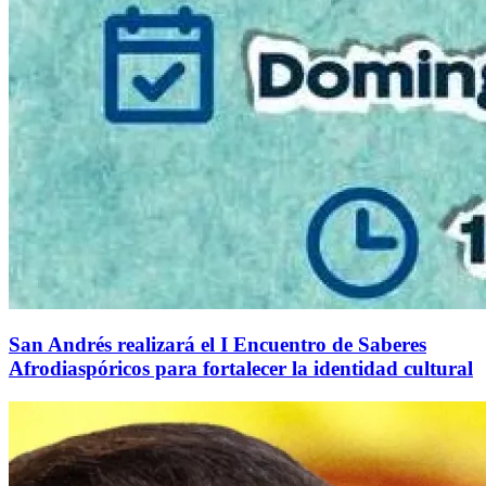
San Andrés realizará el I Encuentro de Saberes
Afrodiaspóricos para fortalecer la identidad cultural