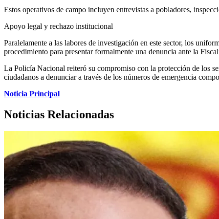
Estos operativos de campo incluyen entrevistas a pobladores, inspecci
Apoyo legal y rechazo institucional
Paralelamente a las labores de investigación en este sector, los unifo
procedimiento para presentar formalmente una denuncia ante la Fiscalí
La Policía Nacional reiteró su compromiso con la protección de los ser
ciudadanos a denunciar a través de los números de emergencia compor
Noticia Principal
Noticias Relacionadas