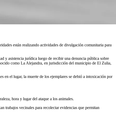
oridades están realizando actividades de divulgación comunitaria para
 y asistencia jurídica luego de recibir una denuncia pública sobre
nocido como La Alejandra, en jurisdicción del municipio de El Zulia,
es en el lugar, la muerte de los ejemplares se debió a intoxicación por
aleza, hora y lugar del ataque a los animales.
an trabajos vecinales para recolectar evidencias que permitan