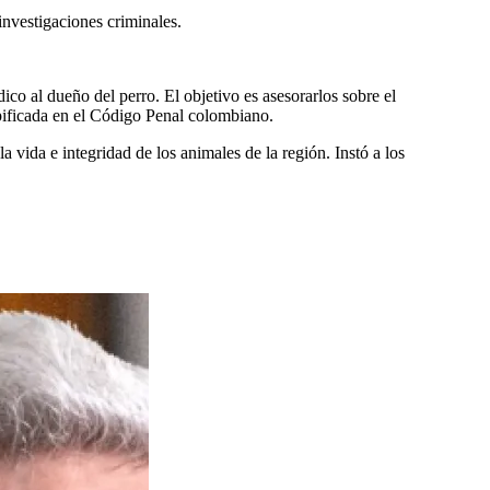
investigaciones criminales.
ico al dueño del perro. El objetivo es asesorarlos sobre el
ipificada en el Código Penal colombiano.
 vida e integridad de los animales de la región. Instó a los