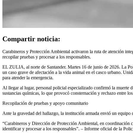
Compartir noticia:
Carabineros y Protección Ambiental activaron la ruta de atención integ
recopilar pruebas y procesar a los responsables.
EL ZULIA, al norte de Santander. Martes 16 de junio de 2026. La Poli
un caso grave de afectación a la vida animal en el casco urbano. Unid
para atender la emergencia.
Al llegar al lugar, personal policial especializado confirmó la muerte 
sustancias químicas, lo que provocó consternación y rechazo entre los
Recopilación de pruebas y apoyo comunitario
Ante la gravedad del hallazgo, la institución armada envió un equipo d
“Carabineros y Dirección de Protección Ambiental, en coordinación co
identificar y procesar a los responsables”. – Informe oficial de la Pol