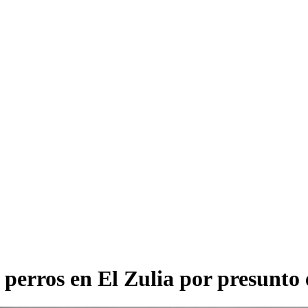
11 perros en El Zulia por presunt