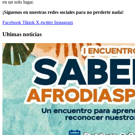
en un solo lugar.
¡Síguenos en nuestras redes sociales para no perderte nada!
Facebook
Tiktok
X-twitter
Instagram
Ultimas noticias