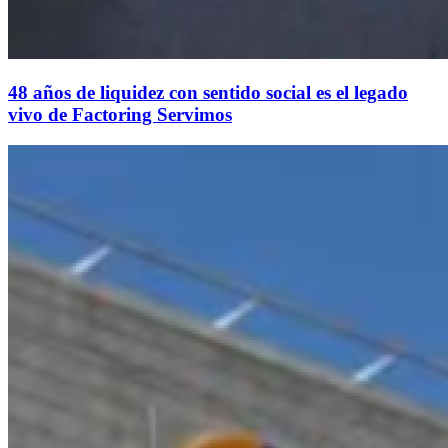
48 años de liquidez con sentido social es el legado
vivo de Factoring Servimos