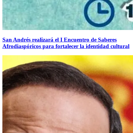
San Andrés realizará el I Encuentro de Saberes
Afrodiaspóricos para fortalecer la identidad cultural