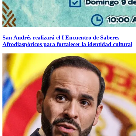
San Andrés realizará el I Encuentro de Saberes
Afrodiaspóricos para fortalecer la identidad cultural