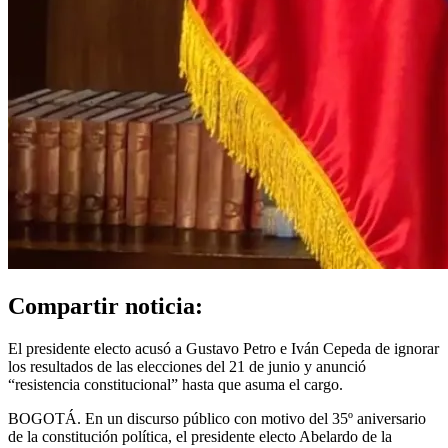
Compartir noticia:
El presidente electo acusó a Gustavo Petro e Iván Cepeda de ignorar
los resultados de las elecciones del 21 de junio y anunció
“resistencia constitucional” hasta que asuma el cargo.
BOGOTÁ. En un discurso público con motivo del 35º aniversario
de la constitución política, el presidente electo Abelardo de la