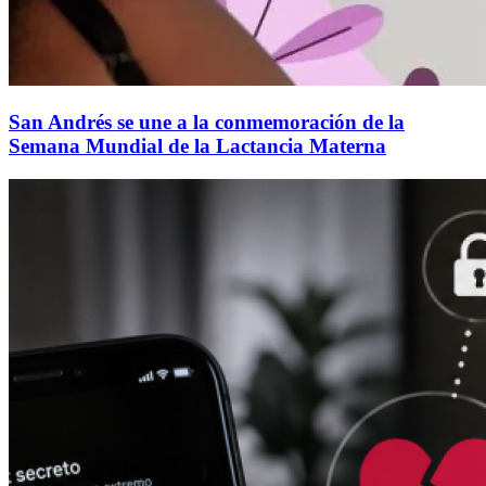
San Andrés se une a la conmemoración de la
Semana Mundial de la Lactancia Materna