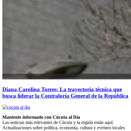
Diana Carolina Torres: La trayectoria técnica que
busca liderar la Contraloría General de la República
Mantente informado con Cúcuta al Día
Las noticias más relevantes de Cúcuta y la región están aquí.
Actualizaciones sobre política, economía, cultura y eventos locales