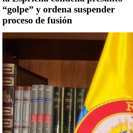
“golpe” y ordena suspender
proceso de fusión