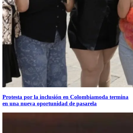
Protesta por la inclusión en Colombiamoda termina
en una nueva oportunidad de pasarela