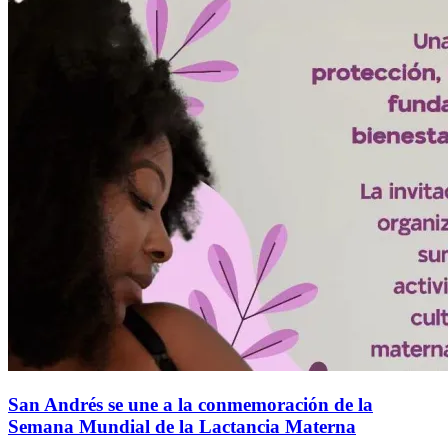
San Andrés se une a la conmemoración de la
Semana Mundial de la Lactancia Materna