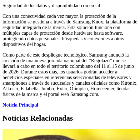
Seguridad de los datos y disponibilidad comercial
Con una conectividad cada vez mayor, la protección de la
información se gestiona a través de Samsung Knox, la plataforma de
seguridad integrada de la marca. Esta solución funciona con
múltiples capas de protección desde hardware hasta software,
protegiendo datos personales, búsquedas y conexiones a otros
dispositivos del hogar.
Como parte de este despliegue tecnológico, Samsung anunció la
creación de una nueva jornada nacional del “Regolazo” que se
llevará a cabo en todo el territorio colombiano del 11 al 15 de junio
de 2026. Durante estos días, los usuarios podrán acceder a
beneficios especiales en referencias seleccionadas de televisores y
smartphones a través de sucursales y canales oficiales como Ktronix,
Alkosto, Falabella, Jumbo, Éxito, Olímpica, Homecenter, tiendas
físicas de la marca y el portal web Samsung.com.
Noticia Principal
Noticias Relacionadas