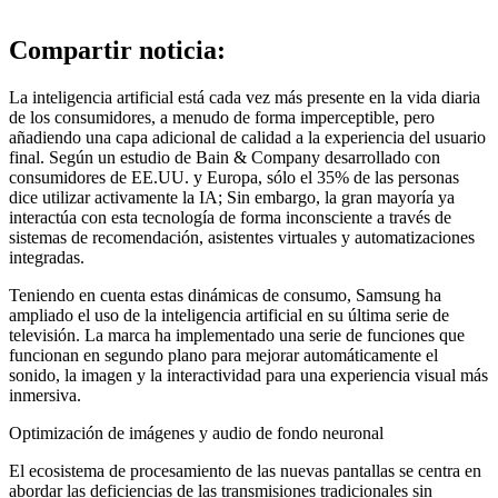
Compartir noticia:
La inteligencia artificial está cada vez más presente en la vida diaria
de los consumidores, a menudo de forma imperceptible, pero
añadiendo una capa adicional de calidad a la experiencia del usuario
final. Según un estudio de Bain & Company desarrollado con
consumidores de EE.UU. y Europa, sólo el 35% de las personas
dice utilizar activamente la IA; Sin embargo, la gran mayoría ya
interactúa con esta tecnología de forma inconsciente a través de
sistemas de recomendación, asistentes virtuales y automatizaciones
integradas.
Teniendo en cuenta estas dinámicas de consumo, Samsung ha
ampliado el uso de la inteligencia artificial en su última serie de
televisión. La marca ha implementado una serie de funciones que
funcionan en segundo plano para mejorar automáticamente el
sonido, la imagen y la interactividad para una experiencia visual más
inmersiva.
Optimización de imágenes y audio de fondo neuronal
El ecosistema de procesamiento de las nuevas pantallas se centra en
abordar las deficiencias de las transmisiones tradicionales sin