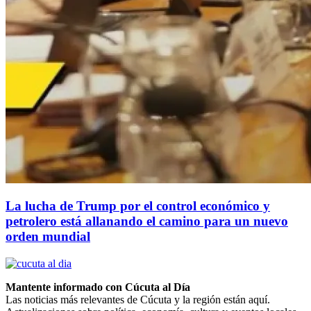
La lucha de Trump por el control económico y
petrolero está allanando el camino para un nuevo
orden mundial
Mantente informado con Cúcuta al Día
Las noticias más relevantes de Cúcuta y la región están aquí.