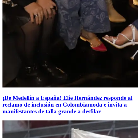
¡De Medellín a España! Elie Hernández responde al
reclamo de inclusión en Colombiamoda e invita a
manifestantes de talla grande a desfilar