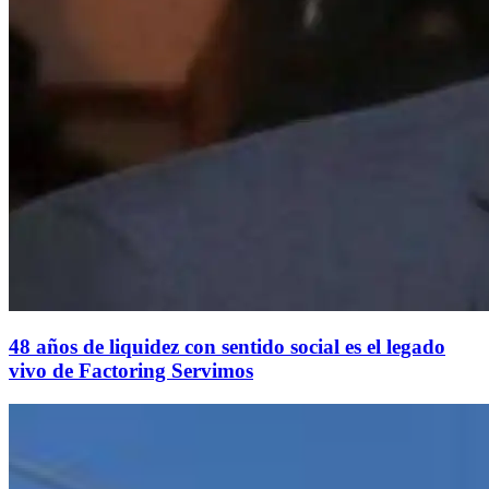
48 años de liquidez con sentido social es el legado
vivo de Factoring Servimos