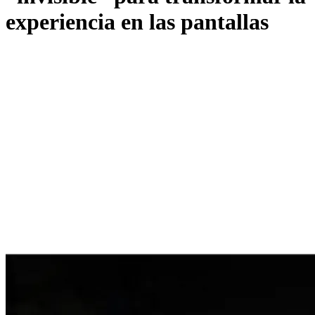
experiencia en las pantallas