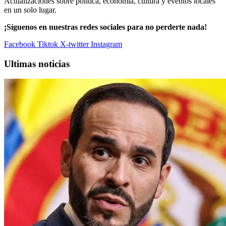
Actualizaciones sobre política, economía, cultura y eventos locales
en un solo lugar.
¡Síguenos en nuestras redes sociales para no perderte nada!
Facebook
Tiktok
X-twitter
Instagram
Ultimas noticias