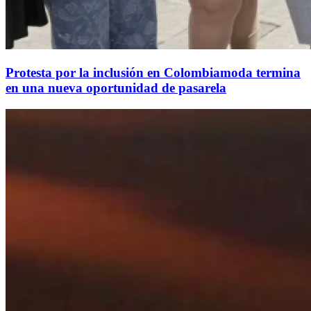
Protesta por la inclusión en Colombiamoda termina
en una nueva oportunidad de pasarela