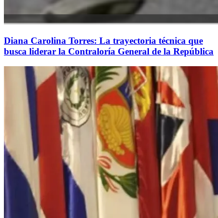
Diana Carolina Torres: La trayectoria técnica que
busca liderar la Contraloría General de la República