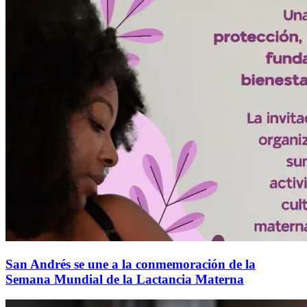
San Andrés se une a la conmemoración de la
Semana Mundial de la Lactancia Materna