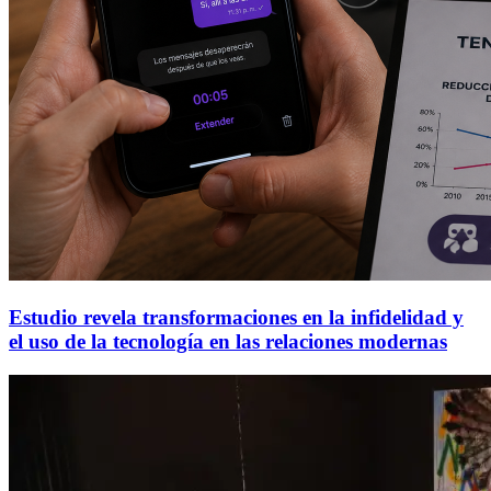
Estudio revela transformaciones en la infidelidad y
el uso de la tecnología en las relaciones modernas