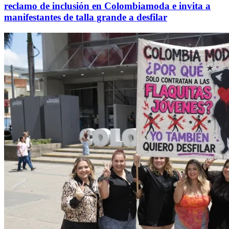
reclamo de inclusión en Colombiamoda e invita a
manifestantes de talla grande a desfilar