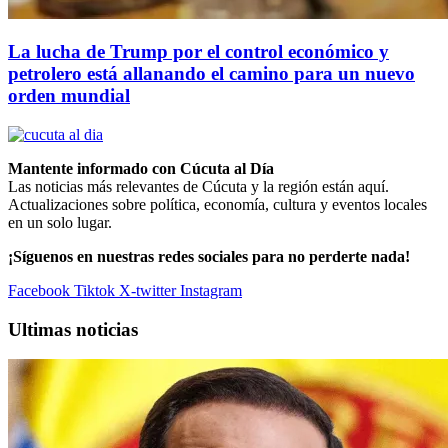
La lucha de Trump por el control económico y
petrolero está allanando el camino para un nuevo
orden mundial
Mantente informado con Cúcuta al Día
Las noticias más relevantes de Cúcuta y la región están aquí.
Actualizaciones sobre política, economía, cultura y eventos locales
en un solo lugar.
¡Síguenos en nuestras redes sociales para no perderte nada!
Facebook
Tiktok
X-twitter
Instagram
Ultimas noticias