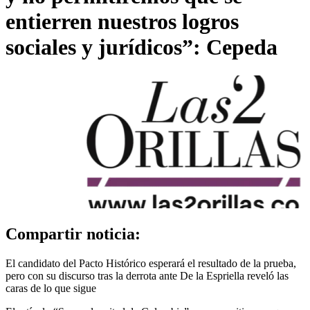
entierren nuestros logros
sociales y jurídicos”: Cepeda
Compartir noticia:
El candidato del Pacto Histórico esperará el resultado de la prueba,
pero con su discurso tras la derrota ante De la Espriella reveló las
caras de lo que sigue