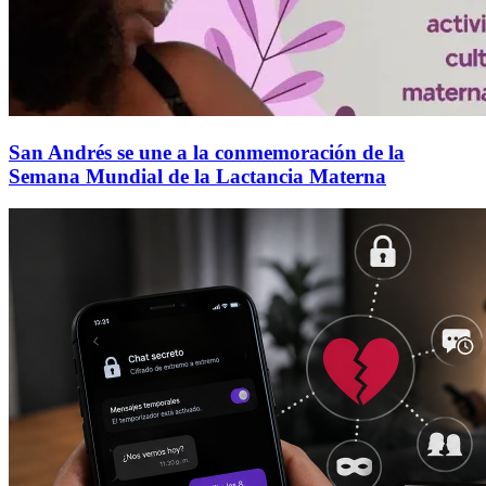
San Andrés se une a la conmemoración de la
Semana Mundial de la Lactancia Materna