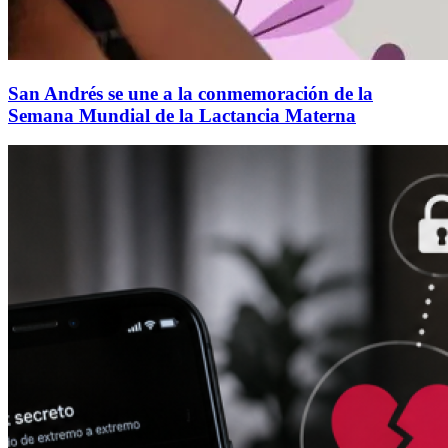
San Andrés se une a la conmemoración de la
Semana Mundial de la Lactancia Materna