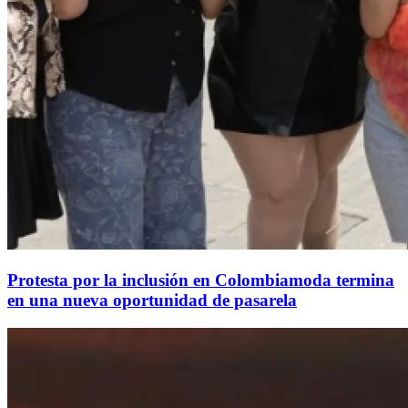
Protesta por la inclusión en Colombiamoda termina
en una nueva oportunidad de pasarela