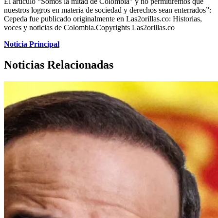
El artículo “Somos la mitad de Colombia” y no permitiremos que
nuestros logros en materia de sociedad y derechos sean enterrados”:
Cepeda fue publicado originalmente en Las2orillas.co: Historias,
voces y noticias de Colombia.Copyrights Las2orillas.co
Noticia Principal
Noticias Relacionadas