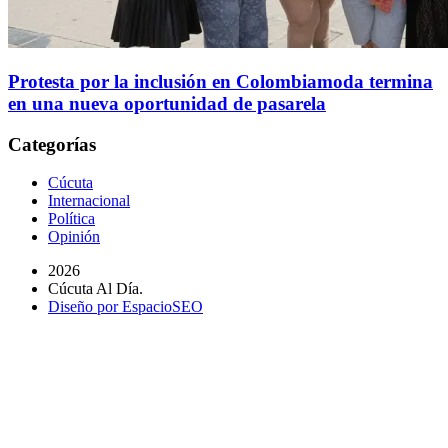
Protesta por la inclusión en Colombiamoda termina
en una nueva oportunidad de pasarela
Categorías
Cúcuta
Internacional
Política
Opinión
2026
Cúcuta Al Día.
Diseño por EspacioSEO