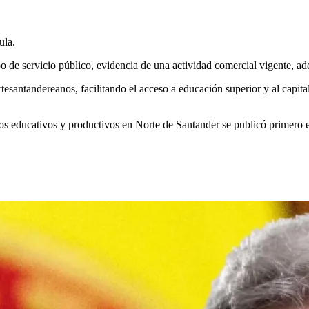
ula.
ecibo de servicio público, evidencia de una actividad comercial vigente
esantandereanos, facilitando el acceso a educación superior y al capita
tos educativos y productivos en Norte de Santander se publicó primero 