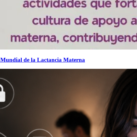
 Mundial de la Lactancia Materna