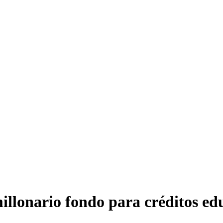
illonario fondo para créditos ed