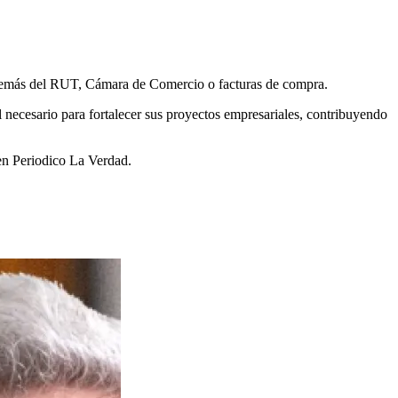
, además del RUT, Cámara de Comercio o facturas de compra.
l necesario para fortalecer sus proyectos empresariales, contribuyendo
en Periodico La Verdad.