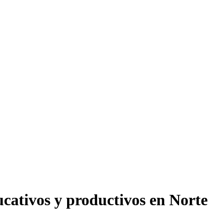
ucativos y productivos en Norte