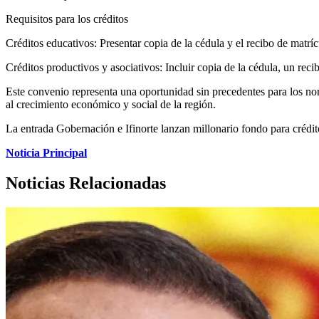
Requisitos para los créditos
Créditos educativos: Presentar copia de la cédula y el recibo de matríc
Créditos productivos y asociativos: Incluir copia de la cédula, un r
Este convenio representa una oportunidad sin precedentes para los nort
al crecimiento económico y social de la región.
La entrada Gobernación e Ifinorte lanzan millonario fondo para crédi
Noticia Principal
Noticias Relacionadas