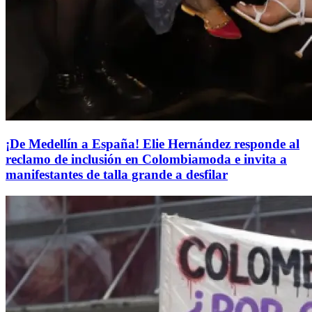
¡De Medellín a España! Elie Hernández responde al
reclamo de inclusión en Colombiamoda e invita a
manifestantes de talla grande a desfilar