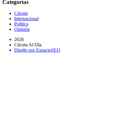
Categorías
Cúcuta
Internacional
Política
Opinión
2026
Cúcuta Al Día.
Diseño por EspacioSEO