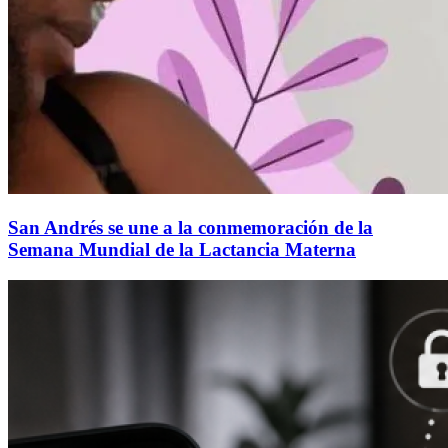
San Andrés se une a la conmemoración de la
Semana Mundial de la Lactancia Materna