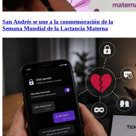
San Andrés se une a la conmemoración de la
Semana Mundial de la Lactancia Materna