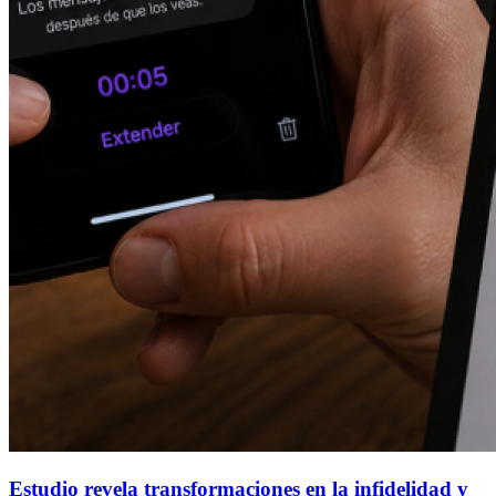
Estudio revela transformaciones en la infidelidad y