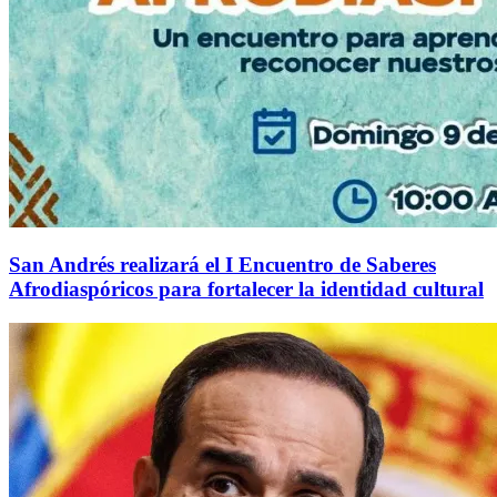
San Andrés realizará el I Encuentro de Saberes
Afrodiaspóricos para fortalecer la identidad cultural