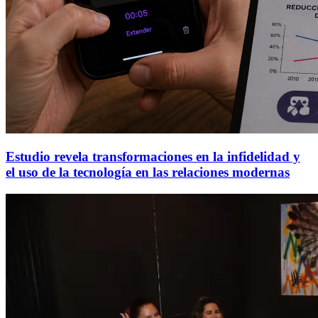
Estudio revela transformaciones en la infidelidad y
el uso de la tecnología en las relaciones modernas