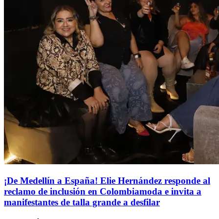
¡De Medellín a España! Elie Hernández responde al
reclamo de inclusión en Colombiamoda e invita a
manifestantes de talla grande a desfilar