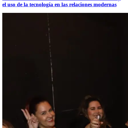
el uso de la tecnología en las relaciones modernas