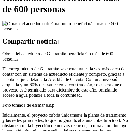
de 600 personas
Compartir noticia:
Obras del acueducto de Guaramito beneficiará a más de 600
personas
El corregimiento de Guaramito se encuentra cada vez más cerca de
contar con un sistema de acueducto eficiente y completo, gracias a
las obras que adelanta la Alcaldía de Cúcuta. Con una inversión
ampliada y un 60% de avance en la construcción, se espera que el
proyecto esté terminado para diciembre de este año, brindando
acceso a agua potable a toda la comunidad.
Foto tomada de essmar e.s.p
Inicialmente, el proyecto cubría únicamente la planta de tratamiento
y las redes principales, lo que no garantizaba una cobertura total. No
obstante, con la inyección de nuevos recursos, la obra ahora incluye
la conexión de todos los predios del sector, asegurando una