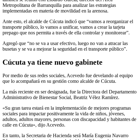
Metropolitana de Barranquilla para analizar las estrategias
implementadas en materia de movilidad en la arenosa.
Ante esto, el alcalde de Cúcuta indicó que “vamos a reorganizar el
transporte público, lo vamos a unificar, vamos a crear la tarjeta
prepago que nos permita a través de ella controlar y monitorear”.
Agregó que “no se va a usar efectivo, luego no van a atracar las
busetas y se va a mejorar la seguridad en el transporte público”.
Cúcuta ya tiene nuevo gabinete
Por medio de sus redes sociales, Acevedo fue develando al equipo
que lo acompañará en su gestión como alcalde de Cúcuta.
La más reciente en ser designada, fue la Directora del Departamento
Administrativo de Bienestar Social, Beatriz Vélez Ramírez.
«Su gran tarea estará en la implementación de mejores programas
sociales para impactar positivamente la vida de niños, jóvenes,
adultos, adultos mayores, personas con discapacidad y habitantes de
calle en Cúcuta», dijo Acevedo.
En tanto, la Secretaria de Hacienda será María Eugenia Navarro