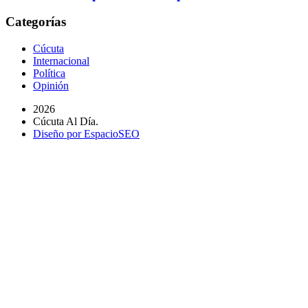
Categorías
Cúcuta
Internacional
Política
Opinión
2026
Cúcuta Al Día.
Diseño por EspacioSEO