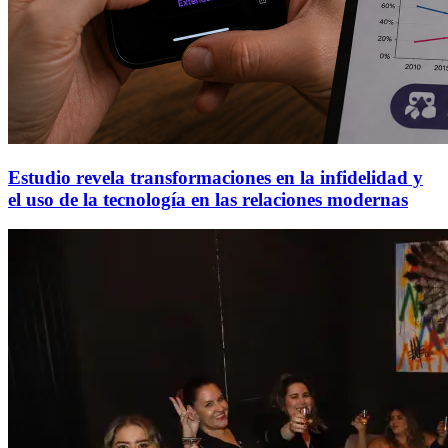
Estudio revela transformaciones en la infidelidad y
el uso de la tecnología en las relaciones modernas