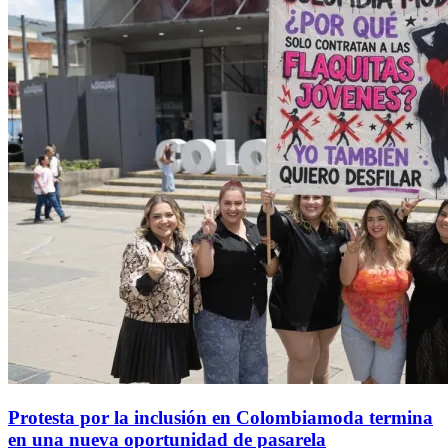
Protesta por la inclusión en Colombiamoda termina
en una nueva oportunidad de pasarela