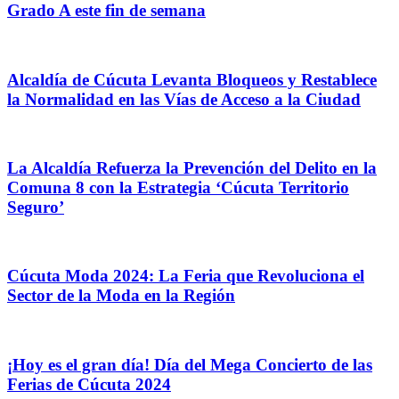
Grado A este fin de semana
Alcaldía de Cúcuta Levanta Bloqueos y Restablece
la Normalidad en las Vías de Acceso a la Ciudad
La Alcaldía Refuerza la Prevención del Delito en la
Comuna 8 con la Estrategia ‘Cúcuta Territorio
Seguro’
Cúcuta Moda 2024: La Feria que Revoluciona el
Sector de la Moda en la Región
¡Hoy es el gran día! Día del Mega Concierto de las
Ferias de Cúcuta 2024