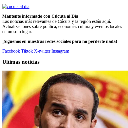
Mantente informado con Cúcuta al Día
Las noticias más relevantes de Cúcuta y la región están aquí.
Actualizaciones sobre política, economía, cultura y eventos locales
en un solo lugar.
¡Síguenos en nuestras redes sociales para no perderte nada!
Facebook
Tiktok
X-twitter
Instagram
Ultimas noticias