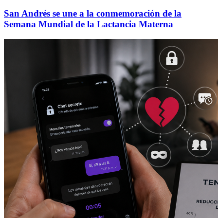
San Andrés se une a la conmemoración de la
Semana Mundial de la Lactancia Materna