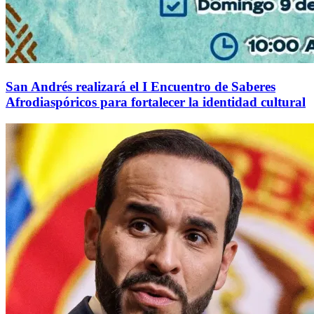
San Andrés realizará el I Encuentro de Saberes
Afrodiaspóricos para fortalecer la identidad cultural