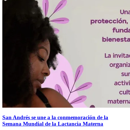
San Andrés se une a la conmemoración de la
Semana Mundial de la Lactancia Materna