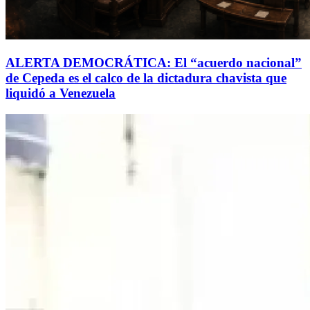
ALERTA DEMOCRÁTICA: El “acuerdo nacional”
de Cepeda es el calco de la dictadura chavista que
liquidó a Venezuela