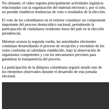
No obstante, el video registra principalmente actividades logísticas
relacionadas con la organización del material electoral y, por sí solo,
no permite establecer tendencias de voto o resultados de la elección.
El voto de los colombianos en el exterior constituye un componente
importante del proceso democrático nacional, permitiendo la
participación de ciudadanos residentes fuera del país en la elección
presidencial.
Mientras avanza la segunda vuelta, las autoridades electorales
continúan desarrollando el proceso de recepción y escrutinio de los
votos conforme al calendario establecido, bajo la observación de
organismos competentes y con los mecanismos previstos para
garantizar la transparencia del proceso.
La participación de la diáspora colombiana seguirá siendo uno de
los elementos observados durante el desarrollo de esta jornada
electoral.