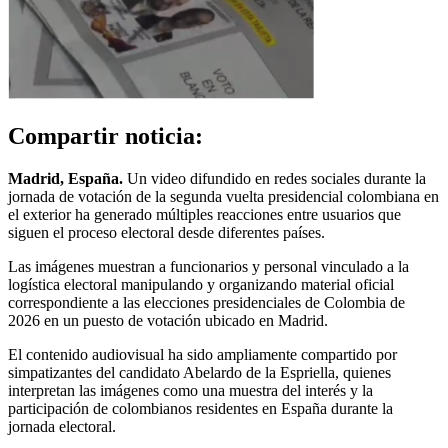
Compartir noticia:
Madrid, España.
Un video difundido en redes sociales durante la
jornada de votación de la segunda vuelta presidencial colombiana en
el exterior ha generado múltiples reacciones entre usuarios que
siguen el proceso electoral desde diferentes países.
Las imágenes muestran a funcionarios y personal vinculado a la
logística electoral manipulando y organizando material oficial
correspondiente a las elecciones presidenciales de Colombia de
2026 en un puesto de votación ubicado en Madrid.
El contenido audiovisual ha sido ampliamente compartido por
simpatizantes del candidato Abelardo de la Espriella, quienes
interpretan las imágenes como una muestra del interés y la
participación de colombianos residentes en España durante la
jornada electoral.