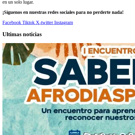
en un solo lugar.
¡Síguenos en nuestras redes sociales para no perderte nada!
Facebook
Tiktok
X-twitter
Instagram
Ultimas noticias