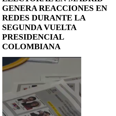
GENERA REACCIONES EN
REDES DURANTE LA
SEGUNDA VUELTA
PRESIDENCIAL
COLOMBIANA