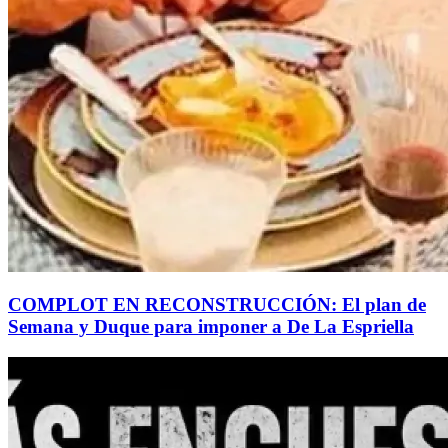
COMPLOT EN RECONSTRUCCIÓN: El plan de
Semana y Duque para imponer a De La Espriella