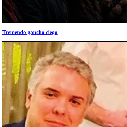
Tremendo gancho ciego