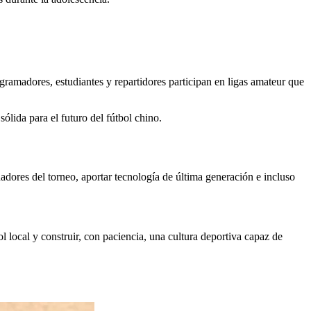
gramadores, estudiantes y repartidores participan en ligas amateur que
lida para el futuro del fútbol chino.
dores del torneo, aportar tecnología de última generación e incluso
ol local y construir, con paciencia, una cultura deportiva capaz de