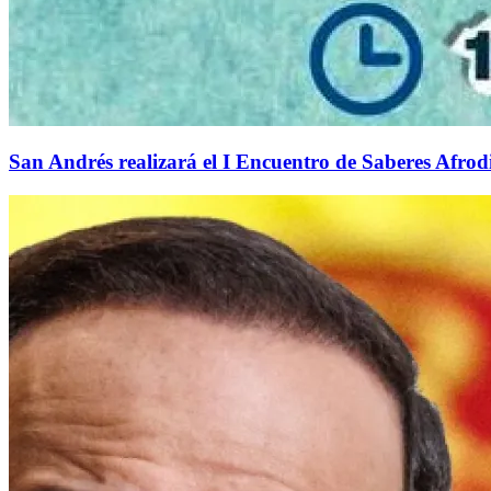
San Andrés realizará el I Encuentro de Saberes Afrodi