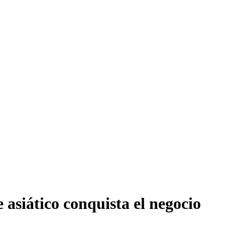
asiático conquista el negocio