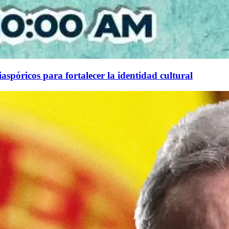
aspóricos para fortalecer la identidad cultural